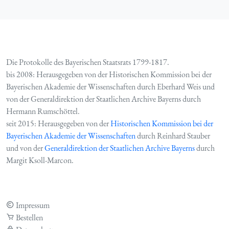
Die Protokolle des Bayerischen Staatsrats 1799-1817.
bis 2008: Herausgegeben von der Historischen Kommission bei der
Bayerischen Akademie der Wissenschaften durch Eberhard Weis und
von der Generaldirektion der Staatlichen Archive Bayerns durch
Hermann Rumschöttel.
seit 2015: Herausgegeben von der
Historischen Kommission bei der
Bayerischen Akademie der Wissenschaften
durch Reinhard Stauber
und von der
Generaldirektion der Staatlichen Archive Bayerns
durch
Margit Ksoll-Marcon.
Impressum
Bestellen