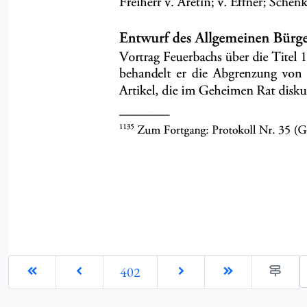
G
402