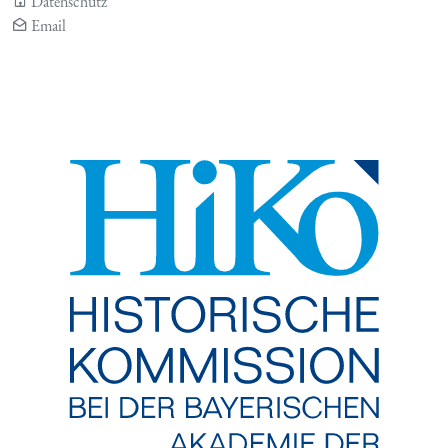
Datenschutz
Email