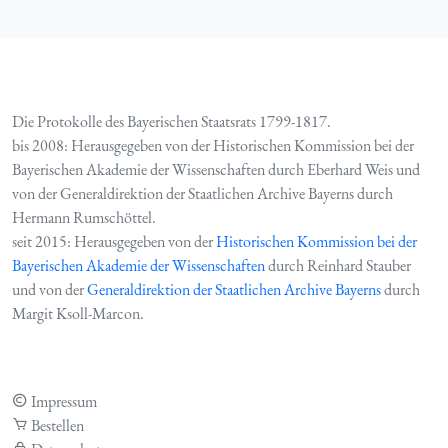
Die Protokolle des Bayerischen Staatsrats 1799-1817.
bis 2008: Herausgegeben von der Historischen Kommission bei der
Bayerischen Akademie der Wissenschaften durch Eberhard Weis und
von der Generaldirektion der Staatlichen Archive Bayerns durch
Hermann Rumschöttel.
seit 2015: Herausgegeben von der
Historischen Kommission bei der
Bayerischen Akademie der Wissenschaften
durch Reinhard Stauber
und von der
Generaldirektion der Staatlichen Archive Bayerns
durch
Margit Ksoll-Marcon.
Impressum
Bestellen