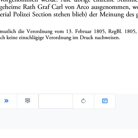
Gehe zu Seite: