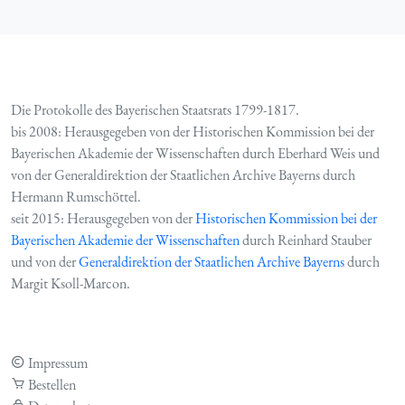
Die Protokolle des Bayerischen Staatsrats 1799-1817.
bis 2008: Herausgegeben von der Historischen Kommission bei der
Bayerischen Akademie der Wissenschaften durch Eberhard Weis und
von der Generaldirektion der Staatlichen Archive Bayerns durch
Hermann Rumschöttel.
seit 2015: Herausgegeben von der
Historischen Kommission bei der
Bayerischen Akademie der Wissenschaften
durch Reinhard Stauber
und von der
Generaldirektion der Staatlichen Archive Bayerns
durch
Margit Ksoll-Marcon.
Impressum
Bestellen