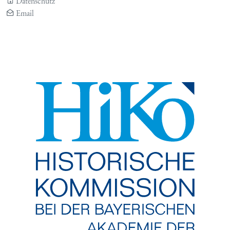
Datenschutz
Email