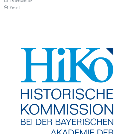
Datenschutz
Email