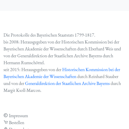
Die Protokolle des Bayerischen Staatsrats 1799-1817.
bis 2008: Herausgegeben von der Historischen Kommission bei der
Bayerischen Akademie der Wissenschaften durch Eberhard Weis und
von der Generaldirektion der Staatlichen Archive Bayerns durch
Hermann Rumschöttel.
seit 2015: Herausgegeben von der
Historischen Kommission bei der
Bayerischen Akademie der Wissenschaften
durch Reinhard Stauber
und von der
Generaldirektion der Staatlichen Archive Bayerns
durch
Margit Ksoll-Marcon.
Impressum
Bestellen