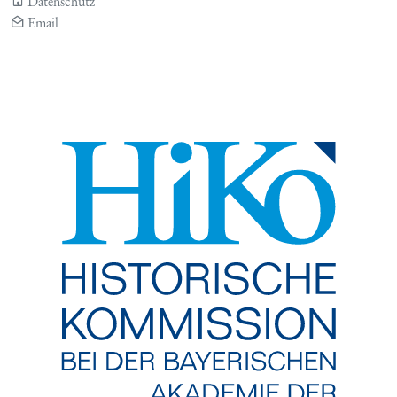
Datenschutz
Email