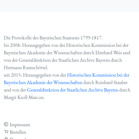
Die Protokolle des Bayerischen Staatsrats 1799-1817.
bis 2008: Herausgegeben von der Historischen Kommission bei der
Bayerischen Akademie der Wissenschaften durch Eberhard Weis und
von der Generaldirektion der Staatlichen Archive Bayerns durch
Hermann Rumschöttel.
seit 2015: Herausgegeben von der
Historischen Kommission bei der
Bayerischen Akademie der Wissenschaften
durch Reinhard Stauber
und von der
Generaldirektion der Staatlichen Archive Bayerns
durch
Margit Ksoll-Marcon.
Impressum
Bestellen