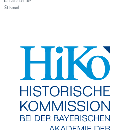
Datenschutz
Email