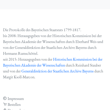
Die Protokolle des Bayerischen Staatsrats 1799-1817.
bis 2008: Herausgegeben von der Historischen Kommission bei der
Bayerischen Akademie der Wissenschaften durch Eberhard Weis und
von der Generaldirektion der Staatlichen Archive Bayerns durch
Hermann Rumschöttel.
seit 2015: Herausgegeben von der
Historischen Kommission bei der
Bayerischen Akademie der Wissenschaften
durch Reinhard Stauber
und von der
Generaldirektion der Staatlichen Archive Bayerns
durch
Margit Ksoll-Marcon.
Impressum
Bestellen