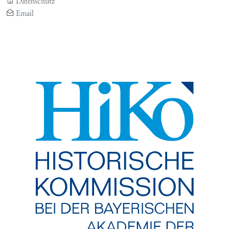
Datenschutz
Email