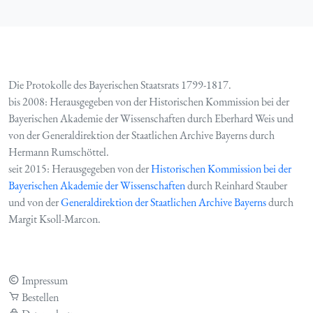
Die Protokolle des Bayerischen Staatsrats 1799-1817.
bis 2008: Herausgegeben von der Historischen Kommission bei der
Bayerischen Akademie der Wissenschaften durch Eberhard Weis und
von der Generaldirektion der Staatlichen Archive Bayerns durch
Hermann Rumschöttel.
seit 2015: Herausgegeben von der
Historischen Kommission bei der
Bayerischen Akademie der Wissenschaften
durch Reinhard Stauber
und von der
Generaldirektion der Staatlichen Archive Bayerns
durch
Margit Ksoll-Marcon.
Impressum
Bestellen