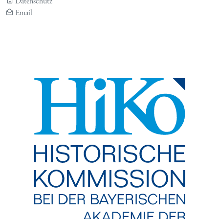
Datenschutz
Email