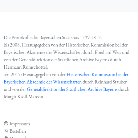
Die Protokolle des Bayerischen Staatsrats 1799-1817.
bis 2008: Herausgegeben von der Historischen Kommission bei der
Bayerischen Akademie der Wissenschaften durch Eberhard Weis und
von der Generaldirektion der Staatlichen Archive Bayerns durch
Hermann Rumschöttel.
seit 2015: Herausgegeben von der
Historischen Kommission bei der
Bayerischen Akademie der Wissenschaften
durch Reinhard Stauber
und von der
Generaldirektion der Staatlichen Archive Bayerns
durch
Margit Ksoll-Marcon.
Impressum
Bestellen