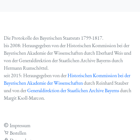
Die Protokolle des Bayerischen Staatsrats 1799-1817.
bis 2008: Herausgegeben von der Historischen Kommission bei der
Bayerischen Akademie der Wissenschaften durch Eberhard Weis und
von der Generaldirektion der Staatlichen Archive Bayerns durch
Hermann Rumschöttel.
seit 2015: Herausgegeben von der
Historischen Kommission bei der
Bayerischen Akademie der Wissenschaften
durch Reinhard Stauber
und von der
Generaldirektion der Staatlichen Archive Bayerns
durch
Margit Ksoll-Marcon.
Impressum
Bestellen