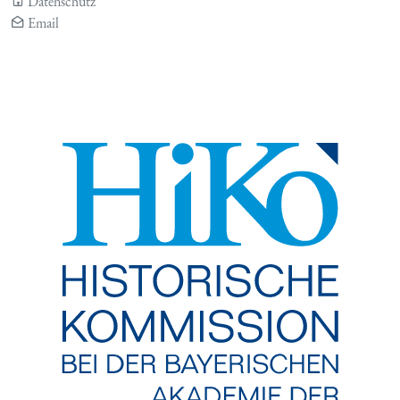
Datenschutz
Email