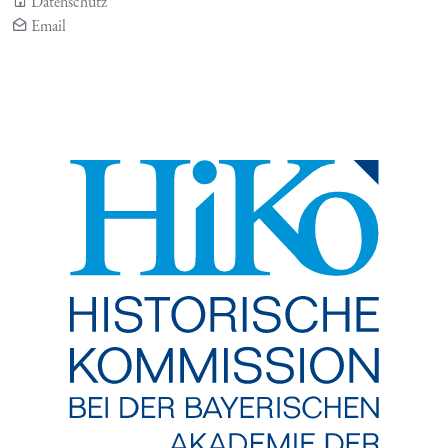
Datenschutz
Email