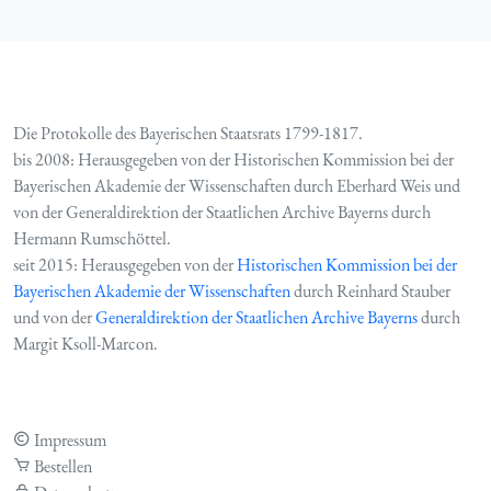
Die Protokolle des Bayerischen Staatsrats 1799-1817.
bis 2008: Herausgegeben von der Historischen Kommission bei der
Bayerischen Akademie der Wissenschaften durch Eberhard Weis und
von der Generaldirektion der Staatlichen Archive Bayerns durch
Hermann Rumschöttel.
seit 2015: Herausgegeben von der
Historischen Kommission bei der
Bayerischen Akademie der Wissenschaften
durch Reinhard Stauber
und von der
Generaldirektion der Staatlichen Archive Bayerns
durch
Margit Ksoll-Marcon.
Impressum
Bestellen