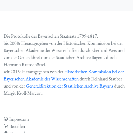
Die Protokolle des Bayerischen Staatsrats 1799-1817.
bis 2008: Herausgegeben von der Historischen Kommission bei der
Bayerischen Akademie der Wissenschaften durch Eberhard Weis und
von der Generaldirektion der Staatlichen Archive Bayerns durch
Hermann Rumschöttel.
seit 2015: Herausgegeben von der
Historischen Kommission bei der
Bayerischen Akademie der Wissenschaften
durch Reinhard Stauber
und von der
Generaldirektion der Staatlichen Archive Bayerns
durch
Margit Ksoll-Marcon.
Impressum
Bestellen