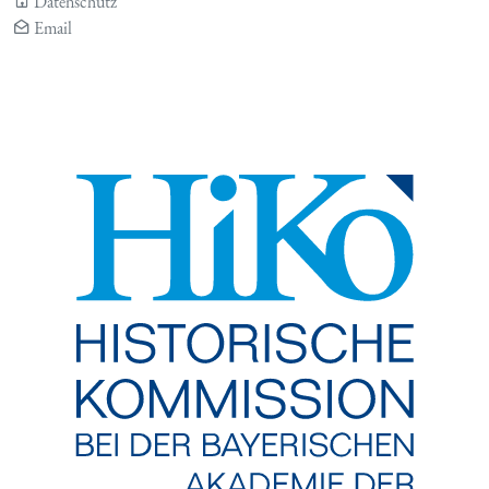
Datenschutz
Email