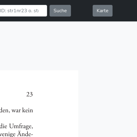
Suche
Karte