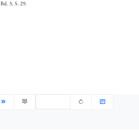
Gehe zu Seite: