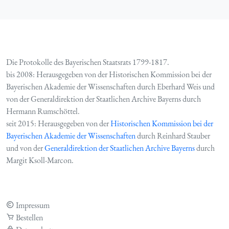
Die Protokolle des Bayerischen Staatsrats 1799-1817.
bis 2008: Herausgegeben von der Historischen Kommission bei der
Bayerischen Akademie der Wissenschaften durch Eberhard Weis und
von der Generaldirektion der Staatlichen Archive Bayerns durch
Hermann Rumschöttel.
seit 2015: Herausgegeben von der
Historischen Kommission bei der
Bayerischen Akademie der Wissenschaften
durch Reinhard Stauber
und von der
Generaldirektion der Staatlichen Archive Bayerns
durch
Margit Ksoll-Marcon.
Impressum
Bestellen