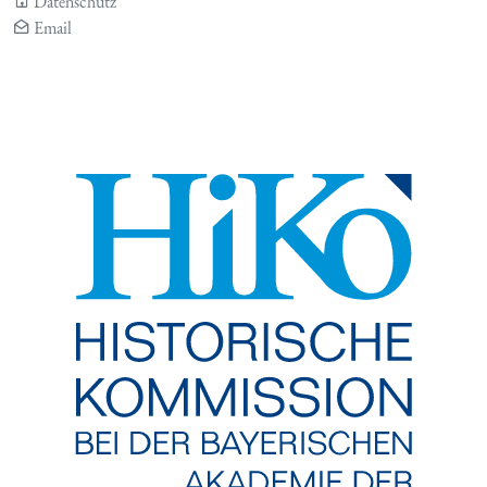
Datenschutz
Email