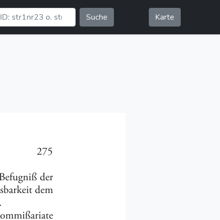
Suche
Karte