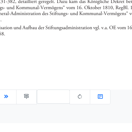
Gehe zu Seite: