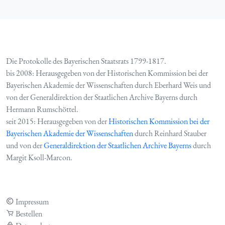
Die Protokolle des Bayerischen Staatsrats 1799-1817.
bis 2008: Herausgegeben von der Historischen Kommission bei der
Bayerischen Akademie der Wissenschaften durch Eberhard Weis und
von der Generaldirektion der Staatlichen Archive Bayerns durch
Hermann Rumschöttel.
seit 2015: Herausgegeben von der
Historischen Kommission bei der
Bayerischen Akademie der Wissenschaften
durch Reinhard Stauber
und von der
Generaldirektion der Staatlichen Archive Bayerns
durch
Margit Ksoll-Marcon.
Impressum
Bestellen