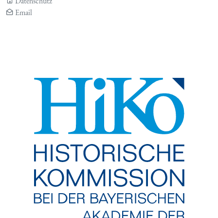
Datenschutz
Email