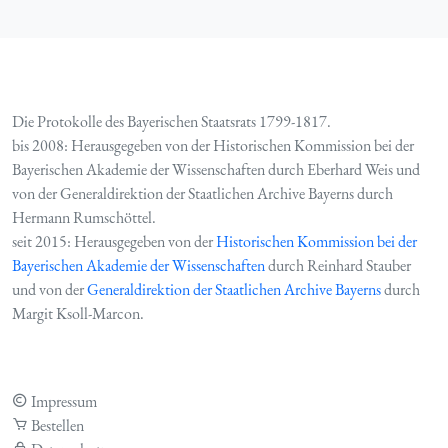
Die Protokolle des Bayerischen Staatsrats 1799-1817.
bis 2008: Herausgegeben von der Historischen Kommission bei der
Bayerischen Akademie der Wissenschaften durch Eberhard Weis und
von der Generaldirektion der Staatlichen Archive Bayerns durch
Hermann Rumschöttel.
seit 2015: Herausgegeben von der
Historischen Kommission bei der
Bayerischen Akademie der Wissenschaften
durch Reinhard Stauber
und von der
Generaldirektion der Staatlichen Archive Bayerns
durch
Margit Ksoll-Marcon.
Impressum
Bestellen