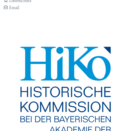
Datenschutz
Email