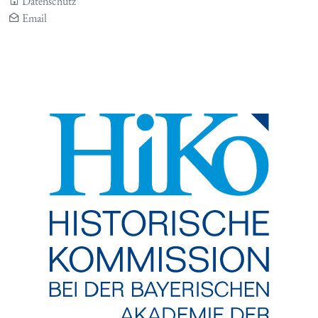
Datenschutz
Email