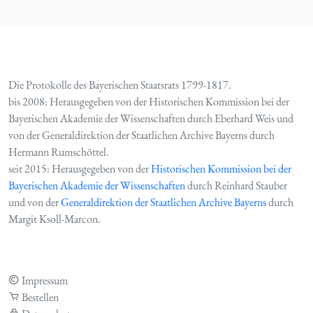
Die Protokolle des Bayerischen Staatsrats 1799-1817.
bis 2008: Herausgegeben von der Historischen Kommission bei der
Bayerischen Akademie der Wissenschaften durch Eberhard Weis und
von der Generaldirektion der Staatlichen Archive Bayerns durch
Hermann Rumschöttel.
seit 2015: Herausgegeben von der
Historischen Kommission bei der
Bayerischen Akademie der Wissenschaften
durch Reinhard Stauber
und von der
Generaldirektion der Staatlichen Archive Bayerns
durch
Margit Ksoll-Marcon.
Impressum
Bestellen