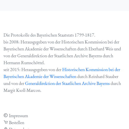
Die Protokolle des Bayerischen Staatsrats 1799-1817.
bis 2008: Herausgegeben von der Historischen Kommission bei der
Bayerischen Akademie der Wissenschaften durch Eberhard Weis und
von der Generaldirektion der Staatlichen Archive Bayerns durch
Hermann Rumschöttel.
seit 2015: Herausgegeben von der
Historischen Kommission bei der
Bayerischen Akademie der Wissenschaften
durch Reinhard Stauber
und von der
Generaldirektion der Staatlichen Archive Bayerns
durch
Margit Ksoll-Marcon.
Impressum
Bestellen