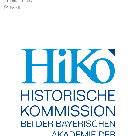
Datenschutz
Email