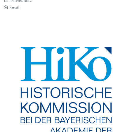
Datenschutz
Email