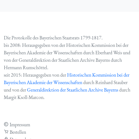
Die Protokolle des Bayerischen Staatsrats 1799-1817.
bis 2008: Herausgegeben von der Historischen Kommission bei der
Bayerischen Akademie der Wissenschaften durch Eberhard Weis und
von der Generaldirektion der Staatlichen Archive Bayerns durch
Hermann Rumschöttel.
seit 2015: Herausgegeben von der
Historischen Kommission bei der
Bayerischen Akademie der Wissenschaften
durch Reinhard Stauber
und von der
Generaldirektion der Staatlichen Archive Bayerns
durch
Margit Ksoll-Marcon.
Impressum
Bestellen