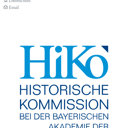
Datenschutz
Email