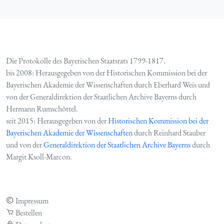
Die Protokolle des Bayerischen Staatsrats 1799-1817.
bis 2008: Herausgegeben von der Historischen Kommission bei der
Bayerischen Akademie der Wissenschaften durch Eberhard Weis und
von der Generaldirektion der Staatlichen Archive Bayerns durch
Hermann Rumschöttel.
seit 2015: Herausgegeben von der
Historischen Kommission bei der
Bayerischen Akademie der Wissenschaften
durch Reinhard Stauber
und von der
Generaldirektion der Staatlichen Archive Bayerns
durch
Margit Ksoll-Marcon.
Impressum
Bestellen