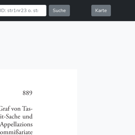
Suche
Karte