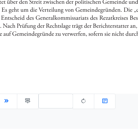
Gehe zu Seite: