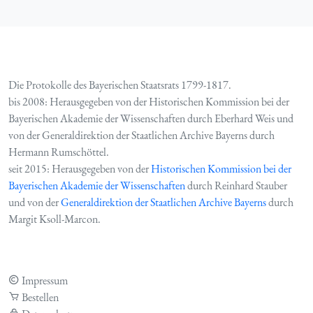
Die Protokolle des Bayerischen Staatsrats 1799-1817.
bis 2008: Herausgegeben von der Historischen Kommission bei der
Bayerischen Akademie der Wissenschaften durch Eberhard Weis und
von der Generaldirektion der Staatlichen Archive Bayerns durch
Hermann Rumschöttel.
seit 2015: Herausgegeben von der
Historischen Kommission bei der
Bayerischen Akademie der Wissenschaften
durch Reinhard Stauber
und von der
Generaldirektion der Staatlichen Archive Bayerns
durch
Margit Ksoll-Marcon.
Impressum
Bestellen