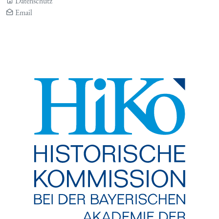
Datenschutz
Email