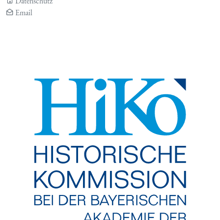
Datenschutz
Email