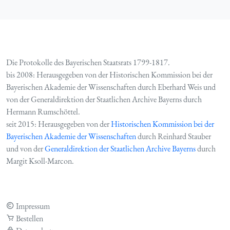
Die Protokolle des Bayerischen Staatsrats 1799-1817.
bis 2008: Herausgegeben von der Historischen Kommission bei der
Bayerischen Akademie der Wissenschaften durch Eberhard Weis und
von der Generaldirektion der Staatlichen Archive Bayerns durch
Hermann Rumschöttel.
seit 2015: Herausgegeben von der
Historischen Kommission bei der
Bayerischen Akademie der Wissenschaften
durch Reinhard Stauber
und von der
Generaldirektion der Staatlichen Archive Bayerns
durch
Margit Ksoll-Marcon.
Impressum
Bestellen