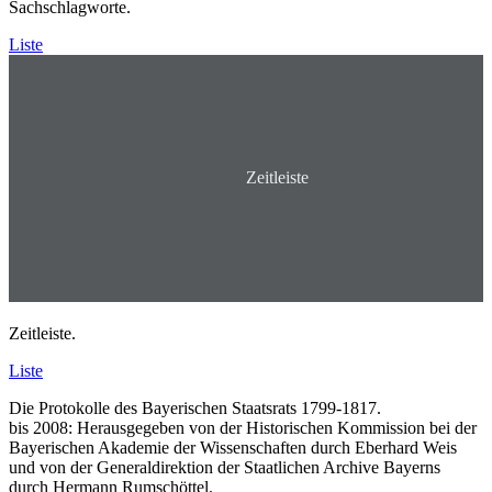
Sachschlagworte.
Liste
Zeitleiste
Zeitleiste.
Liste
Die Protokolle des Bayerischen Staatsrats 1799-1817.
bis 2008: Herausgegeben von der Historischen Kommission bei der
Bayerischen Akademie der Wissenschaften durch Eberhard Weis
und von der Generaldirektion der Staatlichen Archive Bayerns
durch Hermann Rumschöttel.