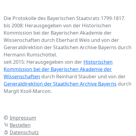
Die Protokolle des Bayerischen Staatsrats 1799-1817.
bis 2008: Herausgegeben von der Historischen
Kommission bei der Bayerischen Akademie der
Wissenschaften durch Eberhard Weis und von der
Generaldirektion der Staatlichen Archive Bayerns durch
Hermann Rumschöttel.
seit 2015: Herausgegeben von der
Historischen
Kommission bei der Bayerischen Akademie der
Wissenschaften
durch Reinhard Stauber und von der
Generaldirektion der Staatlichen Archive Bayerns
durch
Margit Ksoll-Marcon.
Impressum
Bestellen
Datenschutz