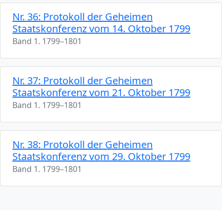
Nr. 36: Protokoll der Geheimen
Staatskonferenz vom 14. Oktober 1799
Band 1. 1799–1801
Nr. 37: Protokoll der Geheimen
Staatskonferenz vom 21. Oktober 1799
Band 1. 1799–1801
Nr. 38: Protokoll der Geheimen
Staatskonferenz vom 29. Oktober 1799
Band 1. 1799–1801