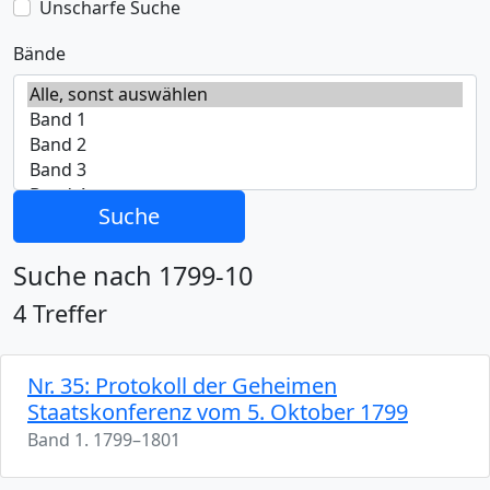
Unscharfe Suche
Bände
Suche
Suche nach 1799-10
4 Treffer
Nr. 35: Protokoll der Geheimen
Staatskonferenz vom 5. Oktober 1799
Band 1. 1799–1801