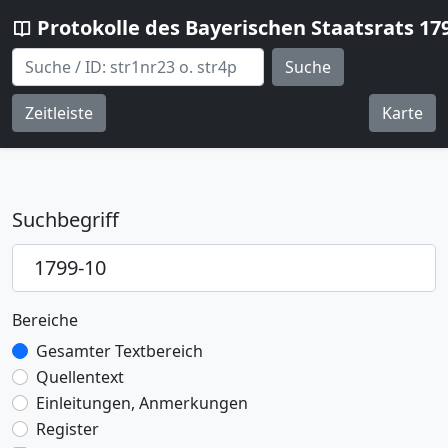
Protokolle des Bayerischen Staatsrats 17
Suche
Zeitleiste
Karte
Suchbegriff
Bereiche
Gesamter Textbereich
Quellentext
Einleitungen, Anmerkungen
Register