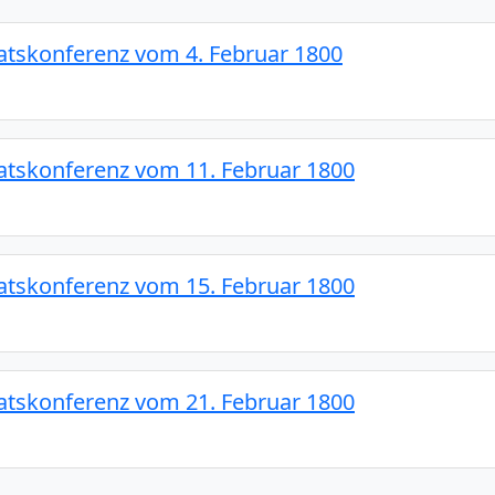
aatskonferenz vom 4. Februar 1800
aatskonferenz vom 11. Februar 1800
aatskonferenz vom 15. Februar 1800
aatskonferenz vom 21. Februar 1800