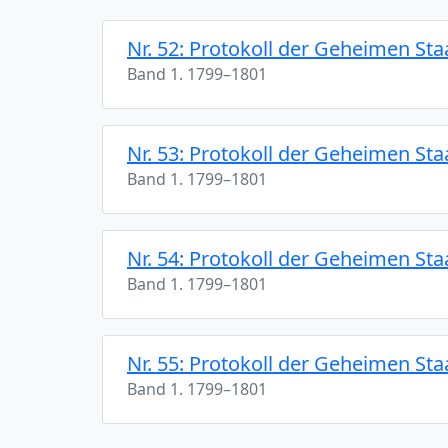
Nr. 52: Protokoll der Geheimen St
Band 1. 1799–1801
Nr. 53: Protokoll der Geheimen St
Band 1. 1799–1801
Nr. 54: Protokoll der Geheimen St
Band 1. 1799–1801
Nr. 55: Protokoll der Geheimen St
Band 1. 1799–1801