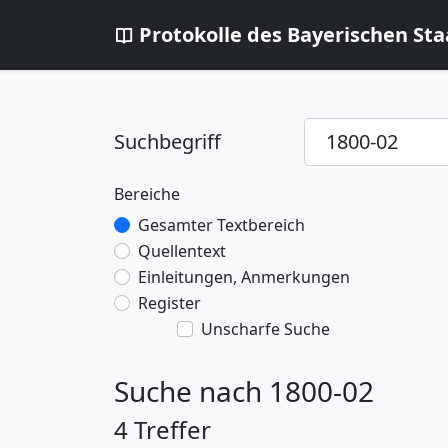
Protokolle des Bayerischen Sta
Suchbegriff
Bereiche
Gesamter Textbereich
Quellentext
Einleitungen, Anmerkungen
Register
Unscharfe Suche
Suche nach 1800-02
4 Treffer