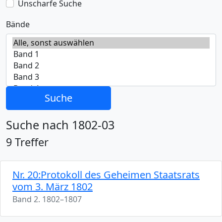
Unscharfe Suche
Bände
Suche
Suche nach 1802-03
9 Treffer
Nr. 20:Protokoll des Geheimen Staatsrats
vom 3. März 1802
Band 2. 1802–1807