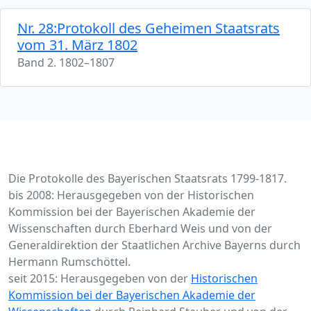
Nr. 28:Protokoll des Geheimen Staatsrats
vom 31. März 1802
Band 2. 1802–1807
Die Protokolle des Bayerischen Staatsrats 1799-1817.
bis 2008: Herausgegeben von der Historischen
Kommission bei der Bayerischen Akademie der
Wissenschaften durch Eberhard Weis und von der
Generaldirektion der Staatlichen Archive Bayerns durch
Hermann Rumschöttel.
seit 2015: Herausgegeben von der
Historischen
Kommission bei der Bayerischen Akademie der