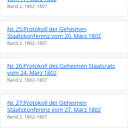
Band 2. 1802–1807
Nr. 25:Protokoll der Geheimen
Staatskonferenz vom 20. März 1802
Band 2. 1802–1807
Nr. 26:Protokoll des Geheimen Staatsrats
vom 24. März 1802
Band 2. 1802–1807
Nr. 27:Protokoll der Geheimen
Staatskonferenz vom 27. März 1802
Band 2. 1802–1807