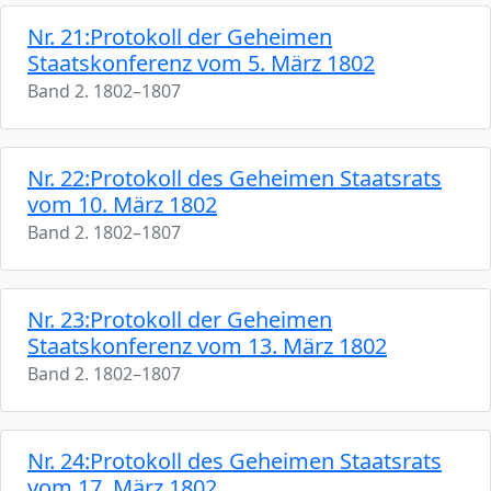
Nr. 21:Protokoll der Geheimen
Staatskonferenz vom 5. März 1802
Band 2. 1802–1807
Nr. 22:Protokoll des Geheimen Staatsrats
vom 10. März 1802
Band 2. 1802–1807
Nr. 23:Protokoll der Geheimen
Staatskonferenz vom 13. März 1802
Band 2. 1802–1807
Nr. 24:Protokoll des Geheimen Staatsrats
vom 17. März 1802