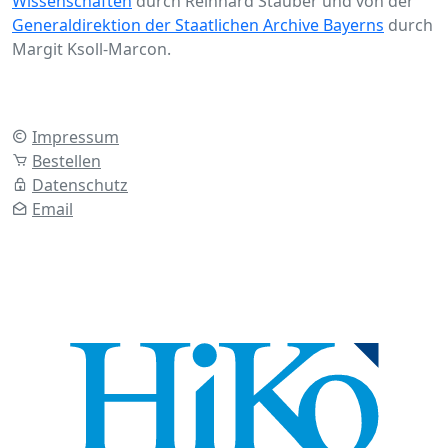
Wissenschaften
durch Reinhard Stauber und von der
Generaldirektion der Staatlichen Archive Bayerns
durch
Margit Ksoll-Marcon.
Impressum
Bestellen
Datenschutz
Email