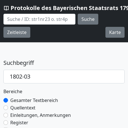
Protokolle des Bayerischen Staatsrats 17
Suche
Zeitleiste
Karte
Suchbegriff
Bereiche
Gesamter Textbereich
Quellentext
Einleitungen, Anmerkungen
Register