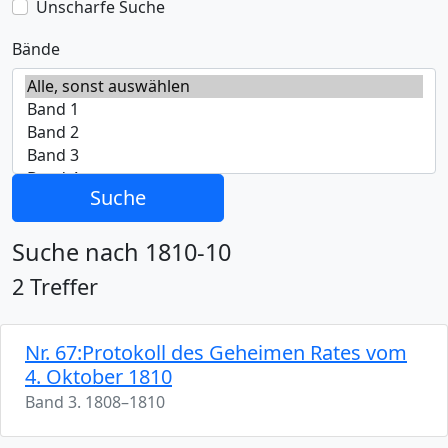
Unscharfe Suche
Bände
Suche
Suche nach 1810-10
2 Treffer
Nr. 67:Protokoll des Geheimen Rates vom
4. Oktober 1810
Band 3. 1808–1810