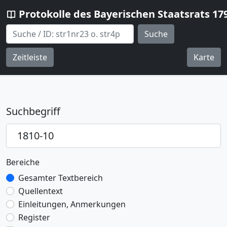
Protokolle des Bayerischen Staatsrats 17
Suche
Zeitleiste
Karte
Suchbegriff
Bereiche
Gesamter Textbereich
Quellentext
Einleitungen, Anmerkungen
Register