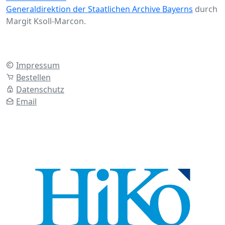
Generaldirektion der Staatlichen Archive Bayerns
durch
Margit Ksoll-Marcon.
Impressum
Bestellen
Datenschutz
Email