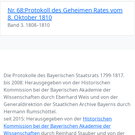
Nr. 68:Protokoll des Geheimen Rates vom
8. Oktober 1810
Band 3. 1808–1810
Die Protokolle des Bayerischen Staatsrats 1799-1817.
bis 2008: Herausgegeben von der Historischen
Kommission bei der Bayerischen Akademie der
Wissenschaften durch Eberhard Weis und von der
Generaldirektion der Staatlichen Archive Bayerns durch
Hermann Rumschöttel.
seit 2015: Herausgegeben von der
Historischen
Kommission bei der Bayerischen Akademie der
Wissenschaften
durch Reinhard Stauber und von der