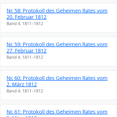
Nr. 58: Protokoll des Geheimen Rates vom
20. Februar 1812
Band 4. 1811–1812
Nr. 59: Protokoll des Geheimen Rates vom
27. Februar 1812
Band 4. 1811–1812
Nr. 60: Protokoll des Geheimen Rates vom
2. März 1812
Band 4. 1811–1812
Nr. 61: Protokoll des Geheimen Rates vom