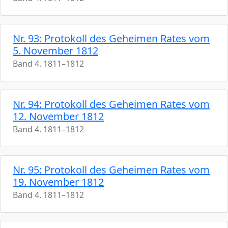
Nr. 93: Protokoll des Geheimen Rates vom
5. November 1812
Band 4. 1811–1812
Nr. 94: Protokoll des Geheimen Rates vom
12. November 1812
Band 4. 1811–1812
Nr. 95: Protokoll des Geheimen Rates vom
19. November 1812
Band 4. 1811–1812