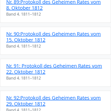
Nr. 89:Protokoll des Geheimen Rates vom
8. Oktober 1812
Band 4. 1811–1812
Nr. 90:Protokoll des Geheimen Rates vom
15. Oktober 1812
Band 4. 1811–1812
Nr. 91: Protokoll des Geheimen Rates vom
22. Oktober 1812
Band 4. 1811–1812
Nr. 92:Protokoll des Geheimen Rates vom
29. Oktober 1812
Band 4. 1811–1812