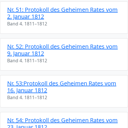
Nr. 51: Protokoll des Geheimen Rates vom
2. Januar 1812
Band 4. 1811–1812
Nr. 52: Protokoll des Geheimen Rates vom
9. Januar 1812
Band 4. 1811–1812
Nr. 53:Protokoll des Geheimen Rates vom
16. Januar 1812
Band 4. 1811–1812
Nr. 54: Protokoll des Geheimen Rates vom
23. Januar 1812