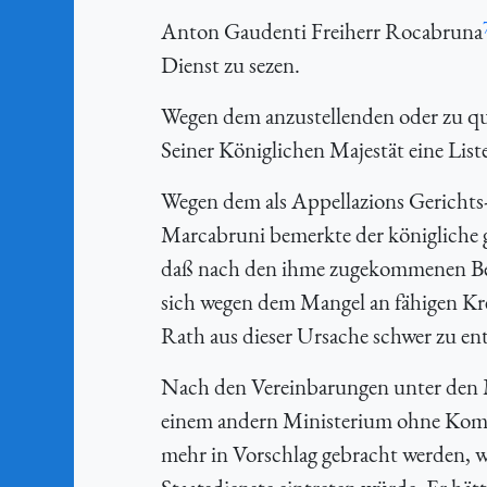
Anton Gaudenti Freiherr Rocabruna
Dienst zu sezen.
Wegen dem anzustellenden oder zu qu
Seiner Königlichen Majestät eine Liste
Wegen dem als Appellazions Gerichts-
Marcabruni bemerkte der königliche 
daß nach den ihme zugekommenen Ber
sich wegen dem Mangel an fähigen Kre
Rath aus dieser Ursache schwer zu en
Nach den Vereinbarungen unter den Min
einem andern Ministerium ohne Kom
mehr in Vorschlag gebracht werden, 