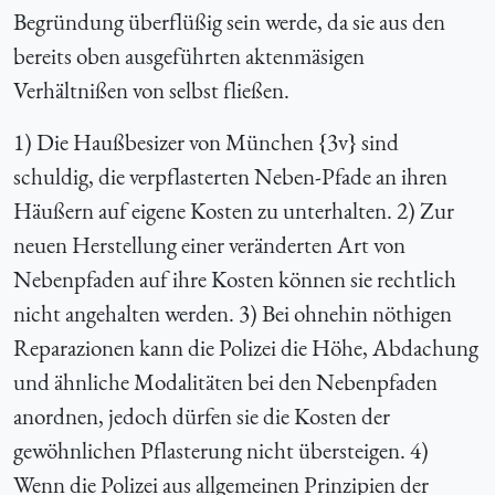
Begründung überflüßig sein werde, da sie aus den
bereits oben ausgeführten aktenmäsigen
Verhältnißen von selbst fließen.
1) Die Haußbesizer von München {
3v} sind
schuldig, die verpflasterten Neben-Pfade an ihren
Häußern auf eigene Kosten zu unterhalten. 2) Zur
neuen Herstellung einer veränderten Art von
Nebenpfaden auf ihre Kosten können sie rechtlich
nicht angehalten werden. 3) Bei ohnehin nöthigen
Reparazionen kann die Polizei die Höhe, Abdachung
und ähnliche Modalitäten bei den Nebenpfaden
anordnen, jedoch dürfen sie die Kosten der
gewöhnlichen Pflasterung nicht übersteigen. 4)
Wenn die Polizei aus allgemeinen Prinzipien der