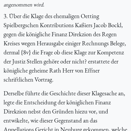
angenommen wird.
3. Über die Klage des ehemaligen Oetting
Spielbergschen Kontributions Kaßiers Jacob Bockl,
gegen die königliche Finanz Direkzion des Regen
Kreises wegen Herausgabe einiger Rechnungs Belege,
dermal {
8v} die Frage ob diese Klage zur Kompetenz
der Justiz Stellen gehöre oder nicht? erstattete der
königliche geheime Rath Herr von Effner
schriftlichen Vortrag.
Derselbe führte die Geschichte dieser Klagesache an,
legte die Entscheidung der königlichen Finanz
Direkzion nebst den Gründen hiezu vor, und
entwikelte, wie dieser Gegenstand an das
Appellazions Gericht in Neuburg gekommen, welche