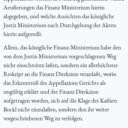
Aeußerungen das Finanz Ministerium hierin
abgegeben, und welche Ansichten das königliche
Justiz Ministerium nach Durchgehung der Akten
hierin aufgestellt.
Allein, das königliche Finanz-Ministerium habe den
von dem Justiz-Ministerium vorgeschlagenen Weg
nicht einschreiten laßen, sondern ein allerhöchstes
Reskript an die Finanz Direkzion veranlaßt, worin
das Erkenntniß des Appellazions Gerichts als
ungültig erklärt und der Finanz Direkzion
aufgetragen worden, sich auf die Klage des Kaßiers
Bockl nicht einzulaßen, sondern den ihr weiter
vorgeschriebenen Weg zu verfolgen.