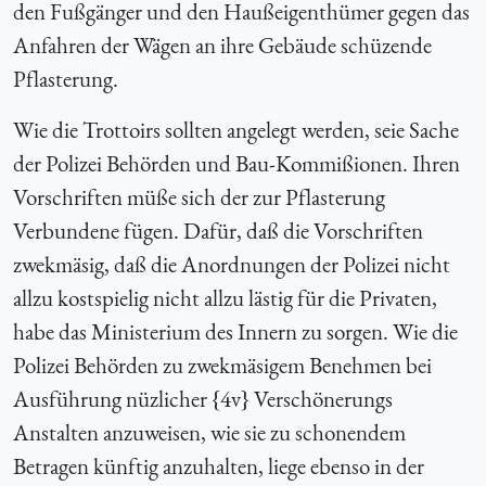
den Fußgänger und den Haußeigenthümer gegen das
Anfahren der Wägen an ihre Gebäude schüzende
Pflasterung.
Wie die Trottoirs sollten angelegt werden, seie Sache
der Polizei Behörden und Bau-Kommißionen. Ihren
Vorschriften müße sich der zur Pflasterung
Verbundene fügen. Dafür, daß die Vorschriften
zwekmäsig, daß die Anordnungen der Polizei nicht
allzu kostspielig nicht allzu lästig für die Privaten,
habe das Ministerium des Innern zu sorgen. Wie die
Polizei Behörden zu zwekmäsigem Benehmen bei
Ausführung nüzlicher {
4v} Verschönerungs
Anstalten anzuweisen, wie sie zu schonendem
Betragen künftig anzuhalten, liege ebenso in der