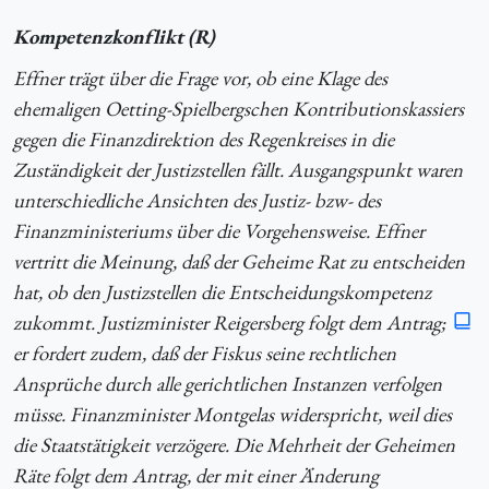
Kompetenzkonflikt (R)
Effner trägt über die Frage vor, ob eine Klage des
ehemaligen Oetting-Spielbergschen Kontributionskassiers
gegen die Finanzdirektion des Regenkreises in die
Zuständigkeit der Justizstellen fällt. Ausgangspunkt waren
unterschiedliche Ansichten des Justiz- bzw- des
Finanzministeriums über die Vorgehensweise. Effner
vertritt die Meinung, daß der Geheime Rat zu entscheiden
hat, ob den Justizstellen die Entscheidungskompetenz
zukommt. Justizminister Reigersberg folgt dem Antrag;
er fordert zudem, daß der Fiskus seine rechtlichen
Ansprüche durch alle gerichtlichen Instanzen verfolgen
müsse. Finanzminister Montgelas widerspricht, weil dies
die Staatstätigkeit verzögere. Die Mehrheit der Geheimen
Räte folgt dem Antrag, der mit einer Änderung