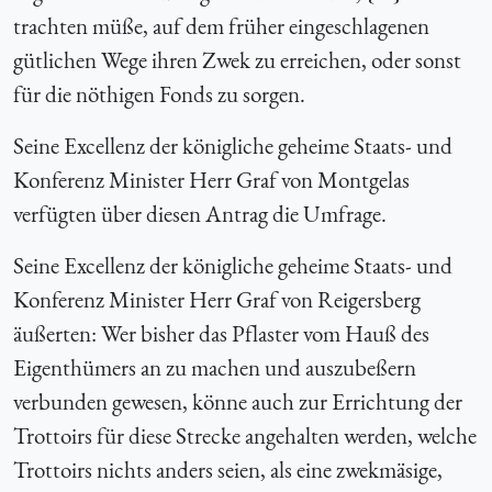
trachten müße, auf dem früher eingeschlagenen
gütlichen Wege ihren Zwek zu erreichen, oder sonst
für die nöthigen Fonds zu sorgen.
Seine Excellenz der königliche geheime Staats- und
Konferenz Minister Herr Graf von Montgelas
verfügten über diesen Antrag die Umfrage.
Seine Excellenz der königliche geheime Staats- und
Konferenz Minister Herr Graf von Reigersberg
äußerten: Wer bisher das Pflaster vom Hauß des
Eigenthümers an zu machen und auszubeßern
verbunden gewesen, könne auch zur Errichtung der
Trottoirs für diese Strecke angehalten werden, welche
Trottoirs nichts anders seien, als eine zwekmäsige,