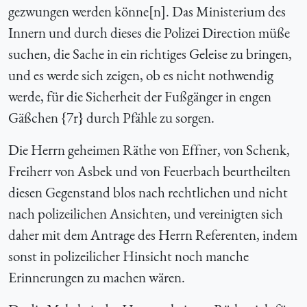
gezwungen werden könne[n]. Das Ministerium des
Innern und durch dieses die Polizei Direction müße
suchen, die Sache in ein richtiges Geleise zu bringen,
und es werde sich zeigen, ob es nicht nothwendig
werde, für die Sicherheit der Fußgänger in engen
Gäßchen {
7r} durch Pfähle zu sorgen.
Die Herrn geheimen Räthe von Effner, von Schenk,
Freiherr von Asbek und von Feuerbach beurtheilten
diesen Gegenstand blos nach rechtlichen und nicht
nach polizeilichen Ansichten, und vereinigten sich
daher mit dem Antrage des Herrn Referenten, indem
sonst in polizeilicher Hinsicht noch manche
Erinnerungen zu machen wären.