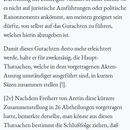
es nicht auf juristische Ausführungen oder politische
Raisonnements ankömmt, am meisten geeignet sein
dürfte, von selbst auf das Gutachten zu führen,
welches hierin abzugeben ist.
Damit dieses Gutachten desto mehr erleichtert
werde, halte er für zwekmäsig, die Haupt-
Thatsachen, welche in dem vorgetragenen Akten-
Auszug umständiger ausgeführt sind, in kurzen
Säzen zusammen stellen [!].
{
2v} Nachdem Freiherr von Aretin diese kürzere
Zusammenstellung in 26 Abtheilungen vorgetragen
hatte, bemerkte derselbe, man könne aus diesen
Thatsachen bestimmt die Schlußfolge ziehen, daß