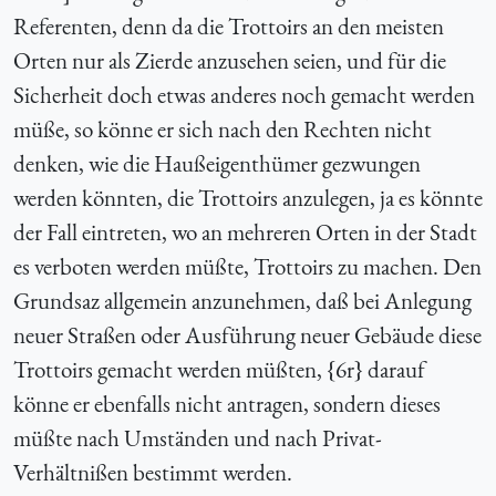
Referenten, denn da die Trottoirs an den meisten
Orten nur als Zierde anzusehen seien, und für die
Sicherheit doch etwas anderes noch gemacht werden
müße, so könne er sich nach den Rechten nicht
denken, wie die Haußeigenthümer gezwungen
werden könnten, die Trottoirs anzulegen, ja es könnte
der Fall eintreten, wo an mehreren Orten in der Stadt
es verboten werden müßte, Trottoirs zu machen. Den
Grundsaz allgemein anzunehmen, daß bei Anlegung
neuer Straßen oder Ausführung neuer Gebäude diese
Trottoirs gemacht werden müßten, {
6r} darauf
könne er ebenfalls nicht antragen, sondern dieses
müßte nach Umständen und nach Privat-
Verhältnißen bestimmt werden.