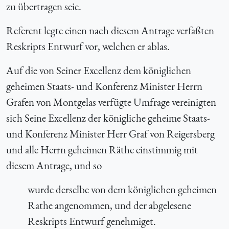
zu übertragen seie.
Referent legte einen nach diesem Antrage verfaßten
Reskripts Entwurf vor, welchen er ablas.
Auf die von Seiner Excellenz dem königlichen
geheimen Staats- und Konferenz Minister Herrn
Grafen von Montgelas verfügte Umfrage vereinigten
sich Seine Excellenz der königliche geheime Staats-
und Konferenz Minister Herr Graf von Reigersberg
und alle Herrn geheimen Räthe einstimmig mit
diesem Antrage, und so
wurde derselbe von dem königlichen geheimen
Rathe angenommen, und der abgelesene
Reskripts Entwurf genehmiget.