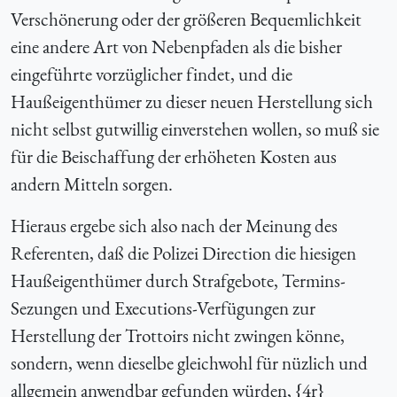
Verschönerung oder der größeren Bequemlichkeit
eine andere Art von Nebenpfaden als die bisher
eingeführte vorzüglicher findet, und die
Haußeigenthümer zu dieser neuen Herstellung sich
nicht selbst gutwillig einverstehen wollen, so muß sie
für die Beischaffung der erhöheten Kosten aus
andern Mitteln sorgen.
Hieraus ergebe sich also nach der Meinung des
Referenten, daß die Polizei Direction die hiesigen
Haußeigenthümer durch Strafgebote, Termins-
Sezungen und Executions-Verfügungen zur
Herstellung der Trottoirs nicht zwingen könne,
sondern, wenn dieselbe gleichwohl für nüzlich und
allgemein anwendbar gefunden würden, {
4r}