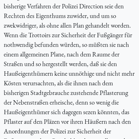
bisherige Verfahren der Polizei Direction seie den
Rechten des Eigenthums zuwider, und um so
zwekwidriger, als ohne allen Plan gehandelt worden.
Wenn die Trottoirs zur Sicherheit der Fußgänger für
nothwendig befunden würden, so müßten sie nach
einem allgemeinen Plane, nach dem Raume der
Straßen und so hergestellt werden, daß sie den
Haußeigenthümern keine unnöthige und nicht mehr
Kösten verursachten, als die ihnen nach dem
bisherigen Stadtgebrauche zustehende Pflasterung
der Nebenstraßen erheische, denn so wenig die
Haußeigenthümer sich dagegen sezen könnten, das
Pflaster auf den Pläzen vor ihren Häußern nach den
Anordnungen der Polizei zur Sicherheit der