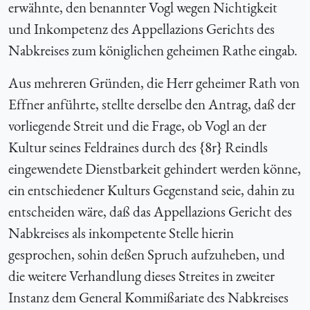
erwähnte, den benannter Vogl wegen Nichtigkeit
und Inkompetenz des Appellazions Gerichts des
Nabkreises zum königlichen geheimen Rathe eingab.
Aus mehreren Gründen, die Herr geheimer Rath von
Effner anführte, stellte derselbe den Antrag, daß der
vorliegende Streit und die Frage, ob Vogl an der
Kultur seines Feld­raines durch des {
8r} Reindls
eingewendete Dienstbarkeit gehindert werden könne,
ein entschiedener Kulturs Gegenstand seie, dahin zu
entscheiden wäre, daß das Appellazions Gericht des
Nabkreises als inkompetente Stelle hierin
gesprochen, sohin deßen Spruch aufzuheben, und
die weitere Verhandlung dieses Streites in zweiter
Instanz dem General Kommißariate des Nabkreises