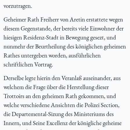
vorzutragen.
Geheimer Rath Freiherr von Aretin erstattete wegen
diesem Gegenstande, der bereits viele Einwohner der
hiesigen Residenz-Stadt in Bewegung gesezt, und
nunmehr der Beurtheilung des königlichen geheimen
Rathes untergeben worden, ausführlichen
schriftlichen Vortrag.
Derselbe legte hierin den Veranlaß auseinander, aus
welchem die Frage über die Herstellung dieser
Trottoirs an den geheimen Rath gekommen, und
welche verschiedene Ansichten die Polizei Section,
die Departemental-Sizung des Ministeriums des
Innern, und Seine Excellenz der königliche geheime