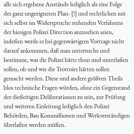
alle sich ergebene Anstände lediglich als eine Folge
des ganz ungeeigneten Plan- [!] und rechtlichen mit
sich selbst im Widerspruche stehenden Verfahrens
der hiesigen Polizei Direction anzusehen seien,
indeßen werde es bei gegenwärtigem Vortrage nicht
darauf ankommen, daß man untersuche und
bestimme, was die Polizei hätte thun und unterlaßen
sollen, ob und wie die Trottoirs hätten sollen
gemacht werden. Diese und andere größten Theils
blos technische Fragen würden, ohne ein Gegenstand
der dießeitigen Deliberationen zu sein, zur Prüfung
und weiteren Einleitung lediglich den Polizei
Behörden, Bau Kommißionen und Werkverständigen
überlaßen werden müßen.