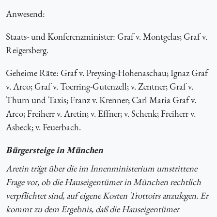
Anwesend
:
Staats- und Konferenzminister: Graf v. Montgelas; Graf v.
Reigersberg.
Geheime Räte: Graf v. Preysing-Hohenaschau; Ignaz Graf
v. Arco; Graf v. Toerring-Gutenzell; v. Zentner; Graf v.
Thurn und Taxis; Franz v. Krenner; Carl Maria Graf v.
Arco; Freiherr v. Aretin; v. Effner; v. Schenk; Freiherr v.
Asbeck; v. Feuerbach.
Bürgersteige in München
Aretin trägt über die im Innenministerium umstrittene
Frage vor, ob die Hauseigentümer in München rechtlich
verpflichtet sind, auf eigene Kosten Trottoirs anzulegen. Er
kommt zu dem Ergebnis, daß die Hauseigentümer