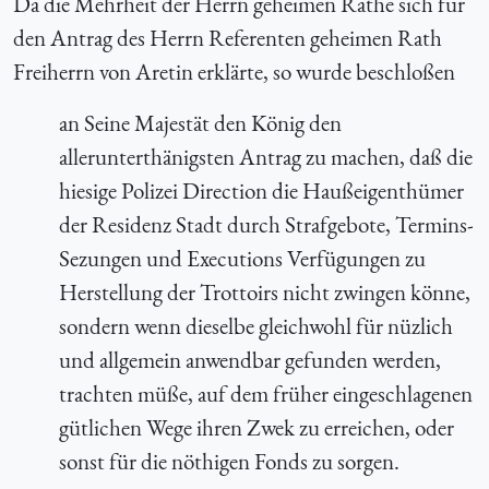
Da die Mehrheit der Herrn geheimen Räthe sich für
den Antrag des Herrn Referenten geheimen Rath
Freiherrn von Aretin erklärte, so wurde beschloßen
an Seine Majestät den König den
allerunterthänigsten Antrag zu machen, daß die
hiesige Polizei Direction die Haußeigenthümer
der Residenz Stadt durch Strafgebote, Termins-
Sezungen und Executions Verfügungen zu
Herstellung der Trottoirs nicht zwingen könne,
sondern wenn dieselbe gleichwohl für nüzlich
und allgemein anwendbar gefunden werden,
trachten müße, auf dem früher eingeschlagenen
gütlichen Wege ihren Zwek zu erreichen, oder
sonst für die nöthigen Fonds zu sorgen.