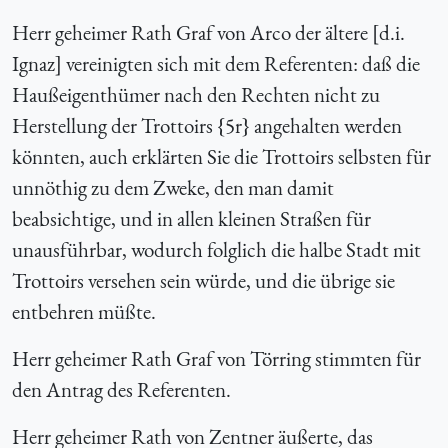
Herr geheimer Rath Graf von Arco der ältere [d.i.
Ignaz] vereinigten sich mit dem Referenten: daß die
Haußeigenthümer nach den Rechten nicht zu
Herstellung der Trottoirs {
5r} angehalten werden
könnten, auch erklärten Sie die Trottoirs selbsten für
unnöthig zu dem Zweke, den man damit
beabsichtige, und in allen kleinen Straßen für
unausführbar, wodurch folglich die halbe Stadt mit
Trottoirs versehen sein würde, und die übrige sie
entbehren müßte.
Herr geheimer Rath Graf von Törring stimmten für
den Antrag des Referenten.
Herr geheimer Rath von Zentner äußerte, das