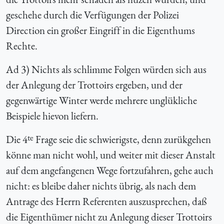
geschehe durch die Verfügungen der Polizei
Direction ein großer Eingriff in die Eigenthums
Rechte.
Ad 3) Nichts als schlimme Folgen würden sich aus
der Anlegung der Trottoirs ergeben, und der
gegenwärtige Winter werde mehrere unglükliche
Beispiele hievon liefern.
te
Die 4
Frage seie die schwierigste, denn zurükgehen
könne man nicht wohl, und weiter mit dieser Anstalt
auf dem angefangenen Wege fortzufahren, gehe auch
nicht: es bleibe daher nichts übrig, als nach dem
Antrage des Herrn Referenten auszusprechen, daß
die Eigenthümer nicht zu Anlegung dieser Trottoirs