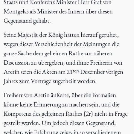
Staats und Konferenz Minister Herr Graf von
Montgelas als Minister des Innern über diesen
Gegenstand gehabt.
Seine Majestät der König hätten hierauf geruhet,
wegen dieser Verschiedenheit der Meinungen die
ganze Sache dem geheimen Rathe zur näheren
Discussion zu übergeben, und ihme Freiherrn von
ten
Aretin seien die Akten am 21
Dezember vorigen
Jahres zum Vortrage zugetheilt worden.
Freiherr von Aretin äußerte, über die Formalien
könne keine Erinnerung zu machen sein, und die
Kompetenz des geheimen Rathes {
2r} nicht in Frage
gestellt werden. Um jedoch diesen Gegenstand,
welcher, wie Erfahrung zeige, in so verschiedenem