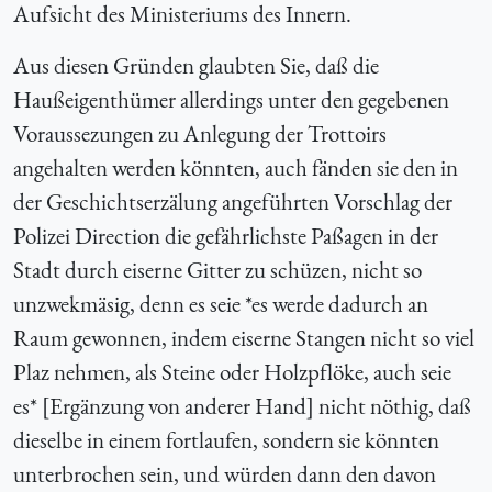
Aufsicht des Ministeriums des Innern.
Aus diesen Gründen glaubten Sie, daß die
Haußeigenthümer allerdings unter den gegebenen
Voraussezungen zu Anlegung der Trottoirs
angehalten werden könnten, auch fänden sie den in
der Geschichtserzälung angeführten Vorschlag der
Polizei Direction die gefährlichste Paßagen in der
Stadt durch eiserne Gitter zu schüzen, nicht so
unzwekmäsig, denn
es seie
*es werde dadurch an
Raum gewonnen, indem eiserne Stangen nicht so viel
Plaz nehmen, als Steine oder Holzpflöke, auch seie
es* [Ergänzung von anderer Hand] nicht nöthig, daß
dieselbe in einem fortlaufen, sondern sie könnten
unterbrochen sein, und würden dann den davon