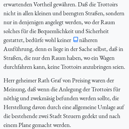
erwartenden Vortheil gewähren. Daß die Trottoirs
nicht in allen kleinen und beengten Straßen, sondern
nur in denjenigen angelegt werden, wo der Raum
solches für die Bequemlichkeit und Sicherheit
gestattet, bedürfe wohl keiner
näheren
Ausführung, denn es liege in der Sache selbst, daß in
Straßen, die nur den Raum haben, wo ein Wagen
durchfahren kann, keine Trottoirs anzubringen seien.
Herr geheimer Rath Graf von Preising waren der
Meinung, daß wenn die Anlegung der Trottoirs für
nöthig und zwekmäsig befunden werden sollte, die
Herstellung davon durch eine allgemeine Umlage auf
die bestehende zwei Stadt Steuern gedekt und nach
einem Plane gemacht werden.