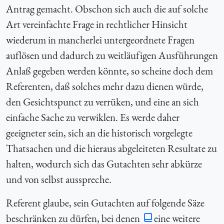
Antrag gemacht. Obschon sich auch die auf solche
Art vereinfachte Frage in rechtlicher Hinsicht
wiederum in mancherlei untergeordnete Fragen
auflösen und dadurch zu weitläufigen Ausführungen
Anlaß gegeben werden könnte, so scheine doch dem
Referenten, daß solches mehr dazu dienen würde,
den Gesichtspunct zu verrüken, und eine an sich
einfache Sache zu verwiklen. Es werde daher
geeigneter sein, sich an die historisch vorgelegte
Thatsachen und die hieraus abgeleiteten Resultate zu
halten, wodurch sich das Gutachten sehr abkürze
und von selbst ausspreche.
Referent glaube, sein Gutachten auf folgende Säze
beschränken zu dürfen, bei denen
eine weitere