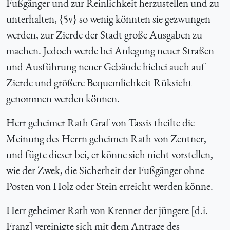
Fußgänger und zur Reinlichkeit herzustellen und zu
unterhalten, {
5v} so wenig könnten sie gezwungen
werden, zur Zierde der Stadt große Ausgaben zu
machen. Jedoch werde bei Anlegung neuer Straßen
und Ausführung neuer Gebäude hiebei auch auf
Zierde und größere Bequemlichkeit Rüksicht
genommen werden können.
Herr geheimer Rath Graf von Tassis theilte die
Meinung des Herrn geheimen Rath von Zentner,
und fügte dieser bei, er könne sich nicht vorstellen,
wie der Zwek, die Sicherheit der Fußgänger ohne
Posten von Holz oder Stein erreicht werden könne.
Herr geheimer Rath von Krenner der jüngere [d.i.
Franz] vereinigte sich mit dem Antrage des