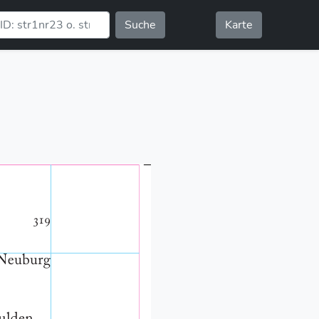
Suche
Karte