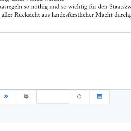
Gehe zu Seite: