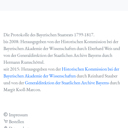
Die Protokolle des Bayerischen Staatsrats 1799-1817.
bis 2008: Herausgegeben von der Historischen Kommission bei der
Bayerischen Akademie der Wissenschaften durch Eberhard Weis und
von der Generaldirektion der Staatlichen Archive Bayerns durch
Hermann Rumschöttel.
seit 2015: Herausgegeben von der
Historischen Kommission bei der
Bayerischen Akademie der Wissenschaften
durch Reinhard Stauber
und von der
Generaldirektion der Staatlichen Archive Bayerns
durch
Margit Ksoll-Marcon.
Impressum
Bestellen