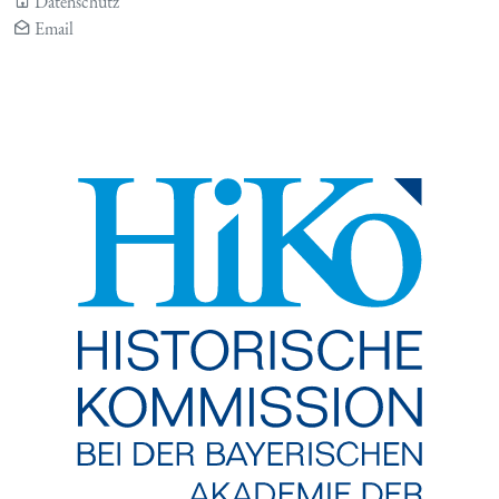
Datenschutz
Email