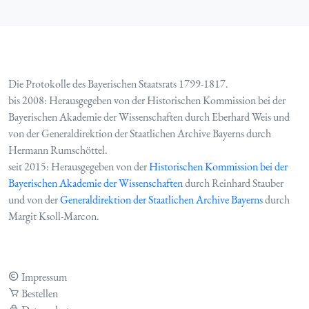
Die Protokolle des Bayerischen Staatsrats 1799-1817.
bis 2008: Herausgegeben von der Historischen Kommission bei der
Bayerischen Akademie der Wissenschaften durch Eberhard Weis und
von der Generaldirektion der Staatlichen Archive Bayerns durch
Hermann Rumschöttel.
seit 2015: Herausgegeben von der
Historischen Kommission bei der
Bayerischen Akademie der Wissenschaften
durch Reinhard Stauber
und von der
Generaldirektion der Staatlichen Archive Bayerns
durch
Margit Ksoll-Marcon.
Impressum
Bestellen