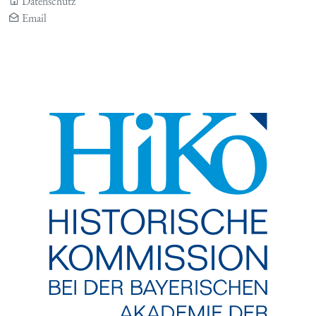
Datenschutz
Email