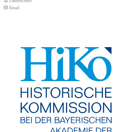
Datenschutz
Email