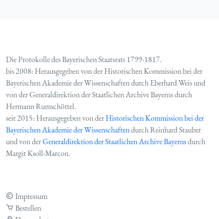
Die Protokolle des Bayerischen Staatsrats 1799-1817.
bis 2008: Herausgegeben von der Historischen Kommission bei der
Bayerischen Akademie der Wissenschaften durch Eberhard Weis und
von der Generaldirektion der Staatlichen Archive Bayerns durch
Hermann Rumschöttel.
seit 2015: Herausgegeben von der
Historischen Kommission bei der
Bayerischen Akademie der Wissenschaften
durch Reinhard Stauber
und von der
Generaldirektion der Staatlichen Archive Bayerns
durch
Margit Ksoll-Marcon.
Impressum
Bestellen