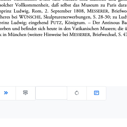
Gehe zu Seite: