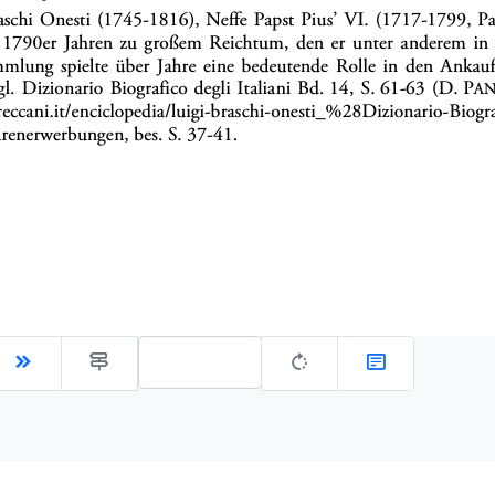
Gehe zu Seite: