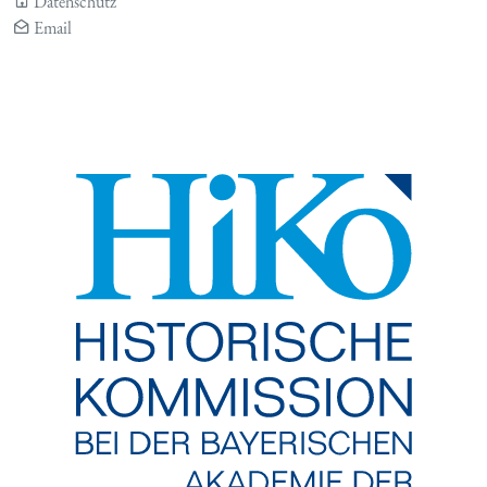
Datenschutz
Email