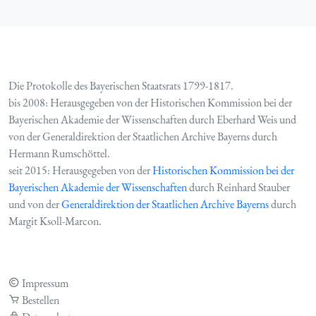
Die Protokolle des Bayerischen Staatsrats 1799-1817.
bis 2008: Herausgegeben von der Historischen Kommission bei der
Bayerischen Akademie der Wissenschaften durch Eberhard Weis und
von der Generaldirektion der Staatlichen Archive Bayerns durch
Hermann Rumschöttel.
seit 2015: Herausgegeben von der
Historischen Kommission bei der
Bayerischen Akademie der Wissenschaften
durch Reinhard Stauber
und von der
Generaldirektion der Staatlichen Archive Bayerns
durch
Margit Ksoll-Marcon.
Impressum
Bestellen