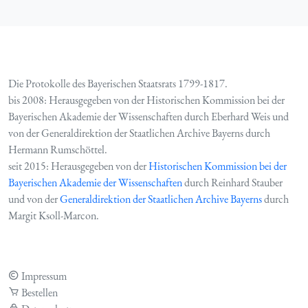
Die Protokolle des Bayerischen Staatsrats 1799-1817.
bis 2008: Herausgegeben von der Historischen Kommission bei der
Bayerischen Akademie der Wissenschaften durch Eberhard Weis und
von der Generaldirektion der Staatlichen Archive Bayerns durch
Hermann Rumschöttel.
seit 2015: Herausgegeben von der
Historischen Kommission bei der
Bayerischen Akademie der Wissenschaften
durch Reinhard Stauber
und von der
Generaldirektion der Staatlichen Archive Bayerns
durch
Margit Ksoll-Marcon.
Impressum
Bestellen