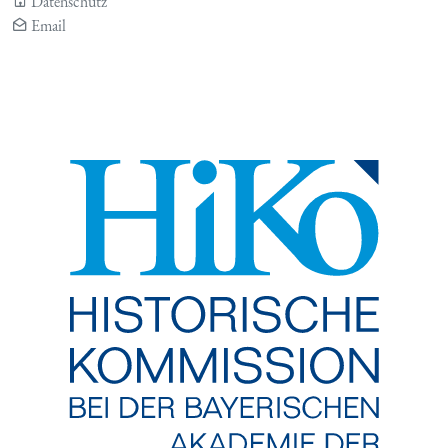
Datenschutz
Email