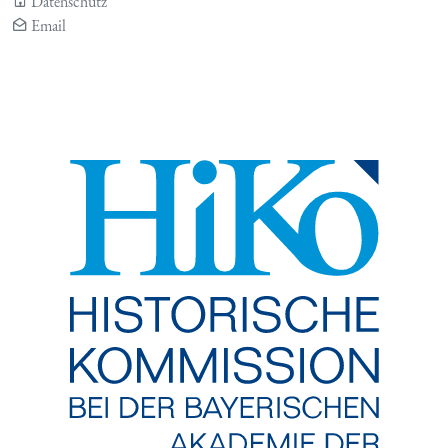
Datenschutz
Email