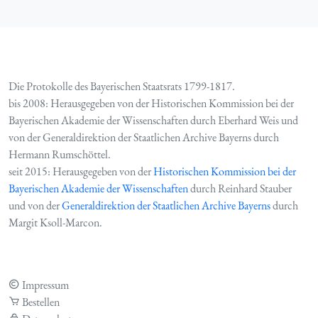
Die Protokolle des Bayerischen Staatsrats 1799-1817.
bis 2008: Herausgegeben von der Historischen Kommission bei der
Bayerischen Akademie der Wissenschaften durch Eberhard Weis und
von der Generaldirektion der Staatlichen Archive Bayerns durch
Hermann Rumschöttel.
seit 2015: Herausgegeben von der
Historischen Kommission bei der
Bayerischen Akademie der Wissenschaften
durch Reinhard Stauber
und von der
Generaldirektion der Staatlichen Archive Bayerns
durch
Margit Ksoll-Marcon.
Impressum
Bestellen