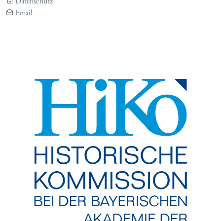
Datenschutz
Email