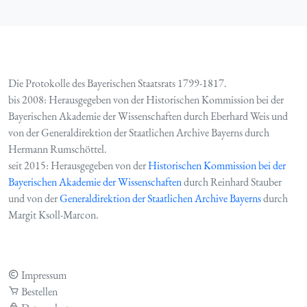
Die Protokolle des Bayerischen Staatsrats 1799-1817.
bis 2008: Herausgegeben von der Historischen Kommission bei der
Bayerischen Akademie der Wissenschaften durch Eberhard Weis und
von der Generaldirektion der Staatlichen Archive Bayerns durch
Hermann Rumschöttel.
seit 2015: Herausgegeben von der
Historischen Kommission bei der
Bayerischen Akademie der Wissenschaften
durch Reinhard Stauber
und von der
Generaldirektion der Staatlichen Archive Bayerns
durch
Margit Ksoll-Marcon.
Impressum
Bestellen