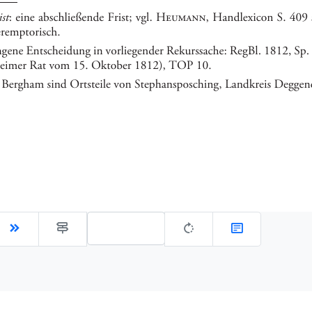
Gehe zu Seite: