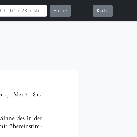
Suche
Karte