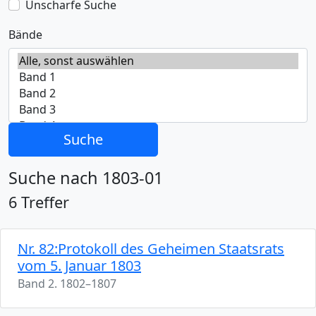
Unscharfe Suche
Bände
Suche
Suche nach 1803-01
6 Treffer
Nr. 82:Protokoll des Geheimen Staatsrats
vom 5. Januar 1803
Band 2. 1802–1807