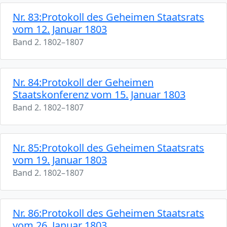
Nr. 83:Protokoll des Geheimen Staatsrats
vom 12. Januar 1803
Band 2. 1802–1807
Nr. 84:Protokoll der Geheimen
Staatskonferenz vom 15. Januar 1803
Band 2. 1802–1807
Nr. 85:Protokoll des Geheimen Staatsrats
vom 19. Januar 1803
Band 2. 1802–1807
Nr. 86:Protokoll des Geheimen Staatsrats
vom 26. Januar 1803