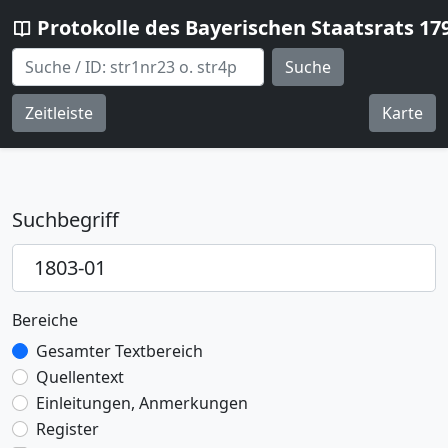
Protokolle des Bayerischen Staatsrats 17
Suche
Zeitleiste
Karte
Suchbegriff
Bereiche
Gesamter Textbereich
Quellentext
Einleitungen, Anmerkungen
Register