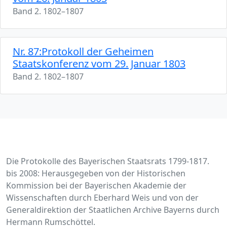
Band 2. 1802–1807
Nr. 87:Protokoll der Geheimen
Staatskonferenz vom 29. Januar 1803
Band 2. 1802–1807
Die Protokolle des Bayerischen Staatsrats 1799-1817.
bis 2008: Herausgegeben von der Historischen
Kommission bei der Bayerischen Akademie der
Wissenschaften durch Eberhard Weis und von der
Generaldirektion der Staatlichen Archive Bayerns durch
Hermann Rumschöttel.