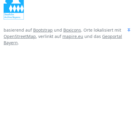
basierend auf
Bootstrap
und
Boxicons
. Orte lokalisiert mit
OpenStreetMap
, verlinkt auf
mapire.eu
und das
Geoportal
Bayern
.