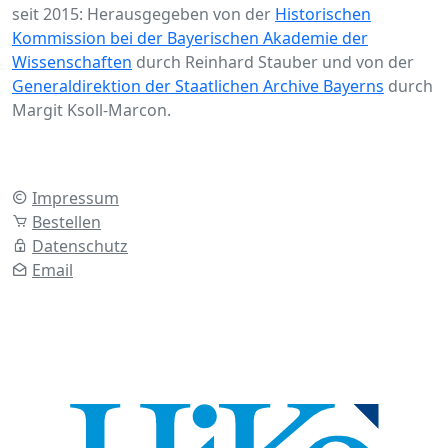
seit 2015: Herausgegeben von der
Historischen
Kommission bei der Bayerischen Akademie der
Wissenschaften
durch Reinhard Stauber und von der
Generaldirektion der Staatlichen Archive Bayerns
durch
Margit Ksoll-Marcon.
Impressum
Bestellen
Datenschutz
Email