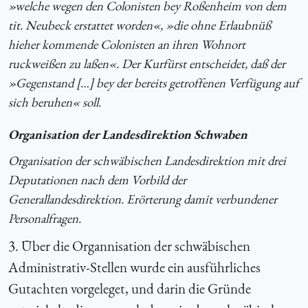
»welche wegen den Colonisten bey Roßenheim von dem
tit. Neubeck erstattet worden«, »die ohne Erlaubnüß
hieher kommende Colonisten an ihren Wohnort
ruckweißen zu laßen«. Der Kurfürst entscheidet, daß der
»Gegenstand […] bey der bereits getroffenen Verfügung auf
sich beruhen« soll.
Organisation der Landesdirektion Schwaben
Organisation der schwäbischen Landesdirektion mit drei
Deputationen nach dem Vorbild der
Generallandesdirektion. Erörterung damit verbundener
Personalfragen.
3. Über die Organnisation der schwäbischen
Administrativ-Stellen wurde ein ausführliches
Gutachten vorgeleget, und darin die Gründe