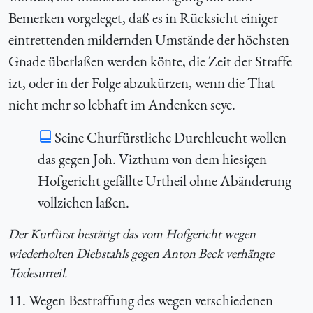
Bemerken vorgeleget, daß es in Rücksicht einiger
eintrettenden mildernden Umstände der höchsten
Gnade überlaßen werden könte, die Zeit der Straffe
izt, oder in der Folge abzukürzen, wenn die That
nicht mehr so lebhaft im Andenken seye.
Seine Churfürstliche Durchleucht wollen
das gegen Joh. Vizthum von dem hiesigen
Hofgericht gefällte Urtheil ohne Abänderung
vollziehen laßen.
Der Kurfürst bestätigt das vom Hofgericht wegen
wiederholten Diebstahls gegen Anton Beck verhängte
Todesurteil.
11. Wegen Bestraffung des wegen verschiedenen