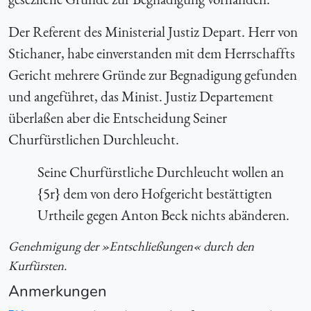
Der Referent des Ministerial Justiz Depart. Herr von
Stichaner, habe einverstanden mit dem Herrschaffts
Gericht mehrere Gründe zur Begnadigung gefunden
und angeführet, das Minist. Justiz Departement
überlaßen aber die Entscheidung Seiner
Churfürstlichen Durchleucht.
Seine Churfürstliche Durchleucht wollen an
{5r} dem von dero Hofgericht bestättigten
Urtheile gegen Anton Beck nichts abänderen.
Genehmigung der »Entschließungen« durch den
Kurfürsten.
Anmerkungen