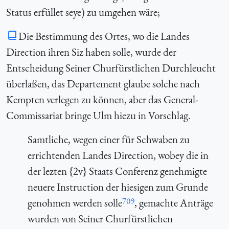
Status erfüllet seye) zu umgehen wäre;
Die Bestimmung des Ortes, wo die Landes
Direction ihren Siz haben solle, wurde der
Entscheidung Seiner Churfürstlichen Durchleucht
überlaßen, das Departement glaube solche nach
Kempten verlegen zu können, aber das General-
Commissariat bringe Ulm hiezu in Vorschlag.
Samtliche, wegen einer für Schwaben zu
errichtenden Landes Direction, wobey die in
der lezten {2v} Staats Conferenz genehmigte
neuere Instruction der hiesigen zum Grunde
709
genohmen werden solle
, gemachte Anträge
wurden von Seiner Churfürstlichen