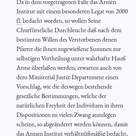
Da in dem vorgetragenen Falle das Armen
Institut mit einem besonderen Legat von 2000
fl.
bedacht worden, so wollen Seine
Churfürstliche Durchleucht daß nach dem
bestimten Willen des Verstorbenen denen
Pfarrer die ihnen zugewießene Summen zur
selbstigen Vertheilung unter wahrhafte Hauß
Arme überlaßen werden; erwarten auch von
dero Ministerial Justiz-Departement einen
Vorschlag, wie die deswegen bestehende
gesezliche Bestimmungen, welche der
natürlichen Freyheit der Individuen in ihren
Dispositionen zu vielen Zwang anzulegen
scheine, so abgeänderet werden können, damit
das Armen Institut verhältnüßmäßig bedacht,