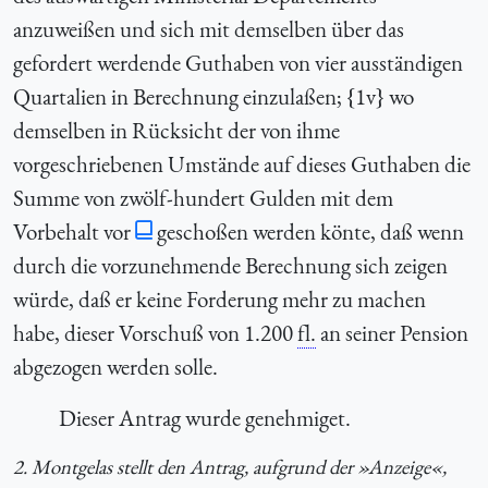
anzuweißen und sich mit demselben über das
gefordert werdende Guthaben von vier ausständigen
Quartalien in Berechnung einzulaßen; {1v} wo
demselben in Rücksicht der von ihme
vorgeschriebenen Umstände auf dieses Guthaben die
Summe von zwölf-hundert Gulden mit dem
Vorbehalt vor
geschoßen werden könte, daß wenn
durch die vorzunehmende Berechnung sich zeigen
würde, daß er keine Forderung mehr zu machen
habe, dieser Vorschuß von 1.200
fl.
an seiner Pension
abgezogen werden solle.
Dieser Antrag wurde genehmiget.
2. Montgelas stellt den Antrag, aufgrund der »Anzeige«,