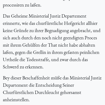
processiren zu laßen.
Das Geheime Ministerial Justiz Departement
erinnerte, wie das churfürstliche Hofgericht allhier
keine Gründe zu ihrer Begnadigung angebracht, und
sich auch durch den noch nicht geendigten Proces
mit ihrem Gehülfen der That nicht habe abhalten
laßen, gegen die Grellin in ihrem gefasten peinlichen
Urtheile die Todesstraffe, und zwar durch das
Schwerd zu erkennen.
Bey dieser Beschaffenheit müße das Ministerial Justiz
Departement die Entscheidung Seiner
Churfürstlichen Durchleucht gehorsamst
anheimstellen.