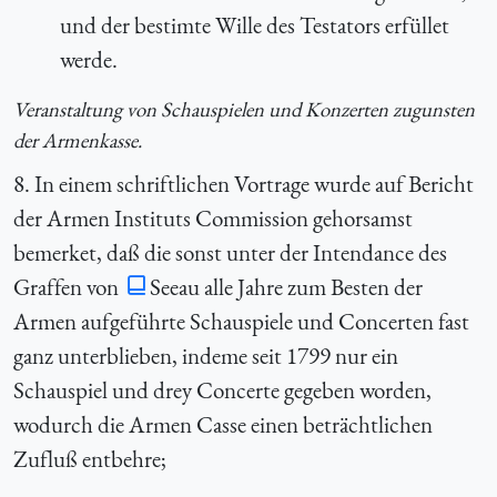
und der bestimte Wille des Testators erfüllet
werde.
Veranstaltung von Schauspielen und Konzerten zugunsten
der Armenkasse.
8. In einem schriftlichen Vortrage wurde auf Bericht
der Armen Instituts Commission gehorsamst
bemerket, daß die sonst unter der Intendance des
Graffen von
Seeau alle Jahre zum Besten der
Armen aufgeführte Schauspiele und Concerten fast
ganz unterblieben, indeme seit 1799 nur ein
Schauspiel und drey Concerte gegeben worden,
wodurch die Armen Casse einen beträchtlichen
Zufluß entbehre;