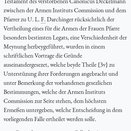
Testament des verstorbenen Canonicus Deckelmann
zwischen der Armen Instituts Commission und dem
Pfarrer zu U. L.
F.
Darchinger rücksichtlich der
Vertheilung eines für die Armen der Frauen Pfarre
besonders bestimten Legats, eine Verschiedenheit der
Meynung herbeygeführet, wurden in einem
schriftlichen Vortrage die Gründe
auseinandergesezet, welche beyde Theile {3v} zu
Unterstüzung ihrer Forderungen angebracht und
unter Bemerkung der vorhandenen gesezlichen
Bestimmungen, welche der Armen Instituts
Commission zur Seite stehen, dem höchsten
Ermeßen untergeben, welche Entscheidung in dem
vorliegenden Falle ertheilet werden solle.