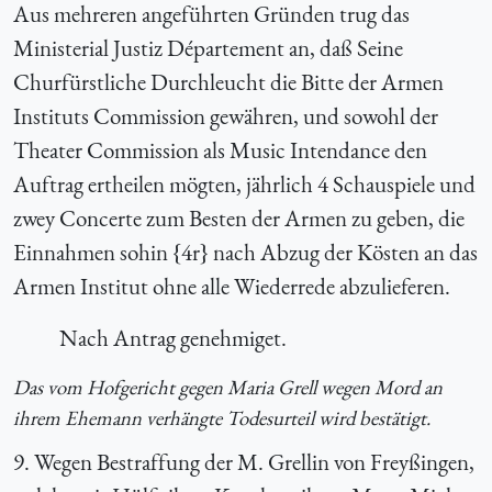
Aus mehreren angeführten Gründen trug das
Ministerial Justiz Département an, daß Seine
Churfürstliche Durchleucht die Bitte der Armen
Instituts Commission gewähren, und sowohl der
Theater Commission als Music Intendance den
Auftrag ertheilen mögten, jährlich 4 Schauspiele und
zwey Concerte zum Besten der Armen zu geben, die
Einnahmen sohin {4r} nach Abzug der Kösten an das
Armen Institut ohne alle Wiederrede abzulieferen.
Nach Antrag genehmiget.
Das vom Hofgericht gegen Maria Grell wegen Mord an
ihrem Ehemann verhängte Todesurteil wird bestätigt.
9. Wegen Bestraffung der M. Grellin von Freyßingen,