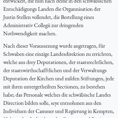
entwickelt, die nun nach deme in den schwäbischen
Entschädigungs Landen die Organnisation der
Justiz-Stellen vollendet, die Bestellung eines
Administrativ Collegii zur dringenden
Nothwendigkeit machen.
Nach dieser Voraussezung wurde angetragen, für
Schwaben eine einzige Landesdirektion zu errichten,
welche aus drey Deputationen, der staatsrechtlichen,
der staatswirthschafftlichen und der Verwaltungs
Deputation der Kirchen und milden Stiftungen, jede
mit ihren untergetheilten Sectionen, zu bestehen
habe; das Personale welches die schwäbische Landes
Direction bilden solle, seye entnohmen aus den
Individuen der Cammer und Regierung in Kempten,