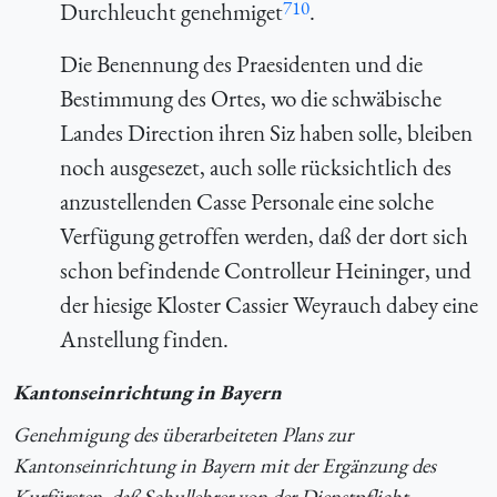
710
Durchleucht genehmiget
.
Die Benennung des Praesidenten und die
Bestimmung des Ortes, wo die schwäbische
Landes Direction ihren Siz haben solle, bleiben
noch ausgesezet, auch solle rücksichtlich des
anzustellenden Casse Personale eine solche
Verfügung getroffen werden, daß der dort sich
schon befindende Controlleur Heininger, und
der hiesige Kloster Cassier Weyrauch dabey eine
Anstellung finden.
Kantonseinrichtung in Bayern
Genehmigung des überarbeiteten Plans zur
Kantonseinrichtung in Bayern mit der Ergänzung des
Kurfürsten, daß Schullehrer von der Dienstpflicht