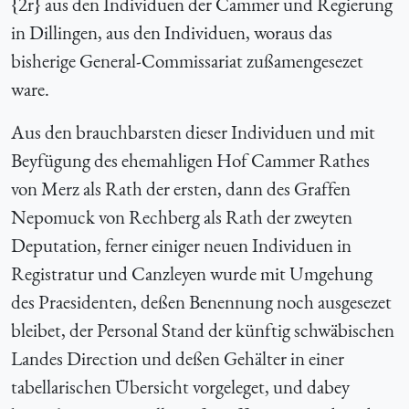
{2r} aus den Individuen der Cammer und Regierung
in Dillingen, aus den Individuen, woraus das
bisherige General-Commissariat zußamengesezet
ware.
Aus den brauchbarsten dieser Individuen und mit
Beyfügung des ehemahligen Hof Cammer Rathes
von Merz als Rath der ersten, dann des Graffen
Nepomuck von Rechberg als Rath der zweyten
Deputation, ferner einiger neuen Individuen in
Registratur und Canzleyen wurde mit Umgehung
des Praesidenten, deßen Benennung noch ausgesezet
bleibet, der Personal Stand der künftig schwäbischen
Landes Direction und deßen Gehälter in einer
tabellarischen Übersicht vorgeleget, und dabey