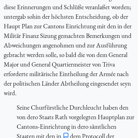
diese Erinnerungen und Schlüße veranlaßet worden;
untergab sohin der höchsten Entscheidung, ob der
Haupt Plan zur Cantons Einrichtung mit den in der
Militär Finanz Sizung gemachten Bemerkungen und
Abweichungen angenohmen und zur Ausführung
gebracht werden solle, so bald die von dem General
Major und General Quartiermeister von Triva
erforderte militärische Eintheilung der Armée nach
der politischen Länder Abtheilung eingesendet seyn
wird.
Seine Churfürstliche Durchleucht haben den
von dero Staats Rath vorgelegten Hauptplan zur
Cantons-Einrichtung in dero sämtlichen
Staaten mit den in
dem Protocoll der