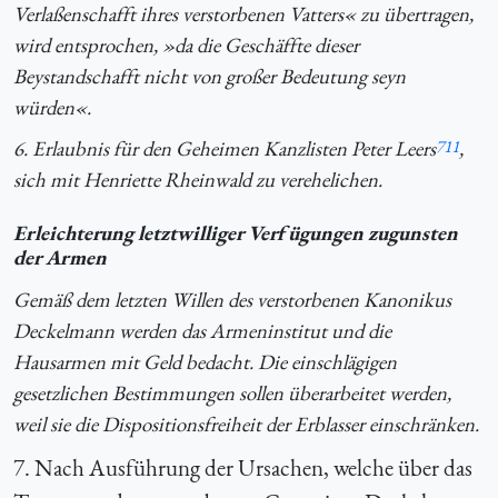
Verlaßenschafft ihres verstorbenen Vatters« zu übertragen,
wird entsprochen, »da die Geschäffte dieser
Beystandschafft nicht von großer Bedeutung seyn
würden«.
6. Erlaubnis für den Geheimen Kanzlisten Peter Leers
711
,
sich mit Henriette Rheinwald zu verehelichen.
Erleichterung letztwilliger Verfügungen zugunsten
der Armen
Gemäß dem letzten Willen des verstorbenen Kanonikus
Deckelmann werden das Armeninstitut und die
Hausarmen mit Geld bedacht. Die einschlägigen
gesetzlichen Bestimmungen sollen überarbeitet werden,
weil sie die Dispositionsfreiheit der Erblasser einschränken.
7. Nach Ausführung der Ursachen, welche über das