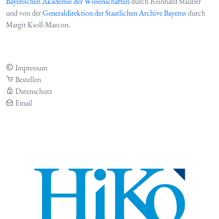
Bayerischen Akademie der Wissenschaften
durch Reinhard Stauber
und von der
Generaldirektion der Staatlichen Archive Bayerns
durch
Margit Ksoll-Marcon.
Impressum
Bestellen
Datenschutz
Email