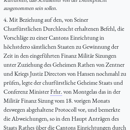
ausgenommen sein sollen.
4. Mit Beziehung auf den, von Seiner
Churfürstlichen Durchleucht erhaltenen Befehl, die
Vorschläge zu einer Cantons Einrichtung in
höchstdero sämtlichen Staaten zu Gewinnung der
Zeit in den eingeführten Finanz Militär Sizungen
unter Zuziehung des Geheimen Rathen von Zentner
und Kriegs Justiz Directors von Hansen nochmahl zu
prüfen, legte der churfürstliche Geheime Staats und
Conferenz Minister
Frhr.
von Montgelas das in der
Militär Finanz Sizung vom 18. vorigen Monats
deswegen abgehaltene Protocoll vor, und bemerkte
die Abweichungen, so in den Haupt Anträgen des
Staats Rathes über die Cantons Einrichtungen durch