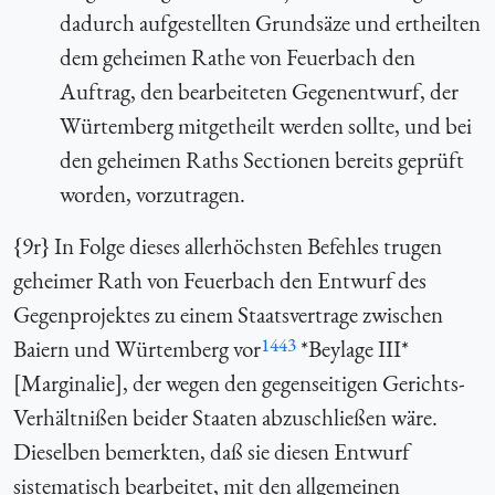
dadurch aufgestellten Grundsäze und ertheilten
dem geheimen Rathe von Feuerbach den
Auftrag, den bearbeiteten Gegenentwurf, der
Würtemberg mitgetheilt werden sollte, und bei
den geheimen Raths Sectionen bereits geprüft
worden, vorzutragen.
{
9r} In Folge dieses allerhöchsten Befehles trugen
geheimer Rath von Feuerbach den Entwurf des
Gegenprojektes zu einem Staatsvertrage zwischen
1443
Baiern und Würtemberg vor
*Beylage III*
[Marginalie], der wegen den gegenseitigen Gerichts-
Verhältnißen beider Staaten abzuschließen wäre.
Dieselben bemerkten, daß sie diesen Entwurf
sistematisch bearbeitet, mit den allgemeinen