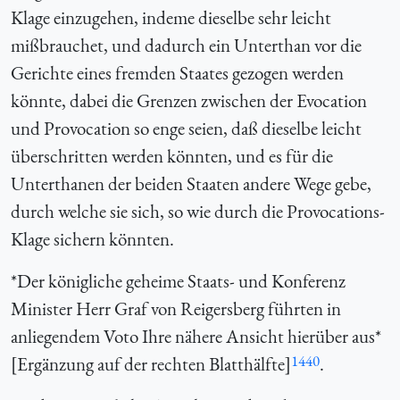
Klage einzugehen, indeme dieselbe sehr leicht
mißbrauchet, und dadurch ein Unterthan vor die
Gerichte eines fremden Staates gezogen werden
könnte, dabei die Grenzen zwischen der Evocation
und Provocation so enge seien, daß dieselbe leicht
überschritten werden könnten, und es für die
Unterthanen der beiden Staaten andere Wege gebe,
durch welche sie sich, so wie durch die Provocations-
Klage sichern könnten.
*Der königliche geheime Staats- und Konferenz
Minister Herr Graf von Reigersberg führten in
anliegendem Voto Ihre nähere Ansicht hierüber aus*
1440
[Ergänzung auf der rechten Blatthälfte]
.