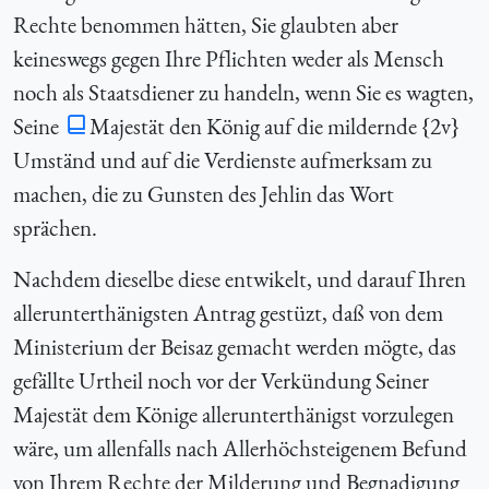
Rechte benommen hätten, Sie glaubten aber
keineswegs gegen Ihre Pflichten weder als Mensch
noch als Staatsdiener zu handeln, wenn Sie es wagten,
Seine
Majestät den König auf die mildernde {
2v}
Umständ und auf die Verdienste aufmerksam zu
machen, die zu Gunsten des Jehlin das Wort
sprächen.
Nachdem dieselbe diese entwikelt, und darauf Ihren
allerunterthänigsten Antrag gestüzt, daß von dem
Ministerium der Beisaz gemacht werden mögte, das
gefällte Urtheil noch vor der Verkündung Seiner
Majestät dem Könige allerunterthänigst vorzulegen
wäre, um allenfalls nach Allerhöchsteigenem Befund
von Ihrem Rechte der Milderung und Begnadigung