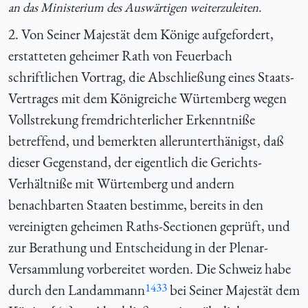
an das Ministerium des Auswärtigen weiterzuleiten.
2. Von Seiner Majestät dem Könige aufgefordert,
erstatteten geheimer Rath von Feuerbach
schriftlichen Vortrag, die Abschließung eines Staats-
Vertrages mit dem Königreiche Würtemberg wegen
Vollstrekung fremdrichterlicher Erkenntniße
betreffend, und bemerkten allerunterthänigst, daß
dieser Gegenstand, der eigentlich die Gerichts-
Verhältniße mit Würtemberg und andern
benachbarten Staaten bestimme, bereits in den
vereinigten geheimen Raths-Sectionen geprüft, und
zur Berathung und Entscheidung in der Plenar-
Versammlung vorbereitet worden. Die Schweiz habe
1433
durch den Landammann
bei Seiner Majestät dem