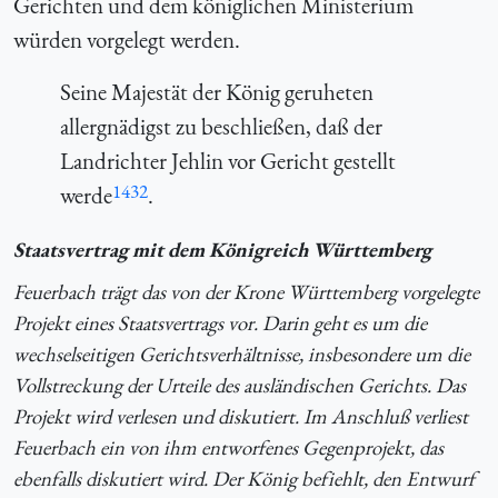
Gerichten und dem königlichen Ministerium
würden vorgelegt werden.
Seine Majestät der König geruheten
allergnädigst zu beschließen, daß der
Landrichter Jehlin vor Gericht gestellt
1432
werde
.
Staatsvertrag mit dem Königreich Württemberg
Feuerbach trägt das von der Krone Württemberg vorgelegte
Projekt eines Staatsvertrags vor. Darin geht es um die
wechselseitigen Gerichtsverhältnisse, insbesondere um die
Vollstreckung der Urteile des ausländischen Gerichts. Das
Projekt wird verlesen und diskutiert. Im Anschluß verliest
Feuerbach ein von ihm entworfenes Gegenprojekt, das
ebenfalls diskutiert wird. Der König befiehlt, den Entwurf