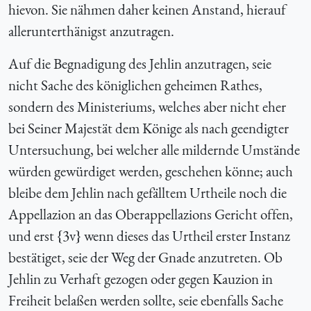
hievon. Sie nähmen daher keinen Anstand, hierauf
allerunterthänigst anzutragen.
Auf die Begnadigung des Jehlin anzutragen, seie
nicht Sache des königlichen geheimen Rathes,
sondern des Ministeriums, welches aber nicht eher
bei Seiner Majestät dem Könige als nach geendigter
Untersuchung, bei welcher alle mildernde Umstände
würden gewürdiget werden, geschehen könne; auch
bleibe dem Jehlin nach gefälltem Urtheile noch die
Appellazion an das Oberappellazions Gericht offen,
und erst {
3v} wenn dieses das Urtheil erster Instanz
bestätiget, seie der Weg der Gnade anzutreten. Ob
Jehlin zu Verhaft gezogen oder gegen Kauzion in
Freiheit belaßen werden sollte, seie ebenfalls Sache