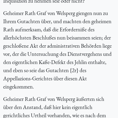
Inquisizion zu nehmen seie oder nicht?
Geheimer Rath Graf von Welsperg giengen nun zu
Ihrem Gutachten über, und machten den geheimen
Rath aufmerksam, daß die Erforderniße des
allerhöchsten Beschlußes nun beisammen seien; der
geschloßene Akt der administrativen Behörden liege
vor, der die Untersuchung des Dienstvergehens und
den eigentlichen Kaße-Defekt des Jehlin enthalte,
und eben so seie das Gutachten {
2r} des
Appellazions-Gerichtes über diesen Akt
eingekommen.
Geheimer Rath Graf von Welsperg äußerten sich
über den Anstand, daß hier kein eigentlich
gerichtliches Urtheil vorhanden, wie es nach dem