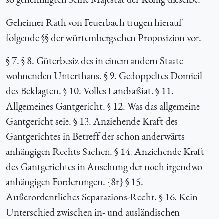
Geheimer Rath von Feuerbach trugen hierauf
folgende §§ der würtembergschen Proposizion vor.
§ 7. § 8. Güterbesiz des in einem andern Staate
wohnenden Unterthans. § 9. Gedoppeltes Domicil
des Beklagten. § 10. Volles Landsaßiat. § 11.
Allgemeines Gantgericht. § 12. Was das allgemeine
Gantgericht seie. § 13. Anziehende Kraft des
Gantgerichtes in Betreff der schon anderwärts
anhängigen Rechts Sachen. § 14. Anziehende Kraft
des Gantgerichtes in Ansehung der noch irgendwo
anhängigen Forderungen. {
8r} § 15.
Außerordentliches Separazions-Recht. § 16. Kein
Unterschied zwischen in- und ausländischen