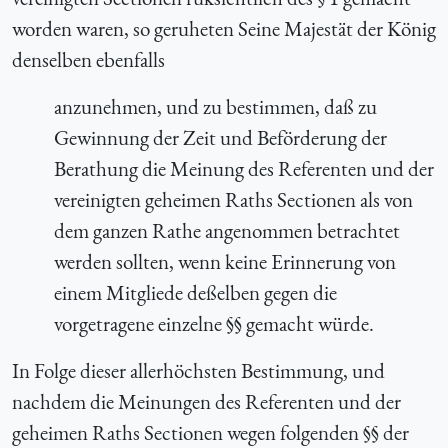
worden waren, so geruheten Seine Majestät der König
denselben ebenfalls
anzunehmen, und zu bestimmen, daß zu
Gewinnung der Zeit und Beförderung der
Berathung die Meinung des Referenten und der
vereinigten geheimen Raths Sectionen als von
dem ganzen Rathe angenommen betrachtet
werden sollten, wenn keine Erinnerung von
einem Mitgliede deßelben gegen die
vorgetragene einzelne §§ gemacht würde.
In Folge dieser allerhöchsten Bestimmung, und
nachdem die Meinungen des Referenten und der
geheimen Raths Sectionen wegen folgenden §§ der