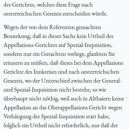
des Gerichtes, welches diese Frage nach
oesterreichschen Gesezen entscheiden würde.
Wegen der von dem Referenten gemachten
Bemerkung, daß in dieser Sache kein Urtheil des
Appellazions-Gerichtes auf Spezial-Inquisizion,
sondern nur ein Gutachten vorliege, glaubten Sie
erinnern zu müßen, daß dieses bei dem Appellazions
Gerichte des Innkreises und nach oesterreichschen
Gesezen, wo der Unterschied zwischen der General-
und Spezial-Inquisizion nicht bestehe, so wie
überhaupt nicht nöthig, weil auch in Altbaiern keine
Appellazion an das Oberappellazions Gericht wegen
Verhängung der Spezial-Inquisizion statt habe,
folglich ein Urtheil nicht erforderlich, nur daß der