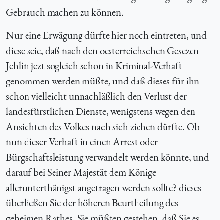
Gebrauch machen zu können.
Nur eine Erwägung dürfte hier noch eintreten, und
diese seie, daß nach den oesterreichschen Gesezen
Jehlin jezt sogleich schon in Kriminal-Verhaft
genommen werden müßte, und daß dieses für ihn
schon vielleicht unnachläßlich den Verlust der
landesfürstlichen Dienste, wenigstens wegen den
Ansichten des Volkes nach sich ziehen dürfte. Ob
nun dieser Verhaft in einen Arrest oder
Bürgschaftsleistung verwandelt werden könnte, und
darauf bei Seiner Majestät dem Könige
allerunterthänigst angetragen werden sollte? dieses
überließen Sie der höheren Beurtheilung des
geheimen Rathes. Sie müßten gestehen, daß Sie es