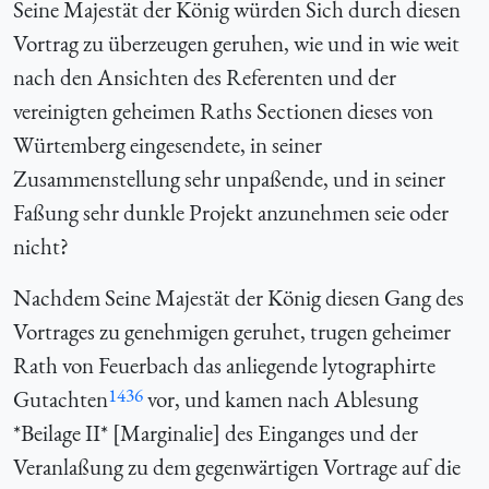
Seine Majestät der König würden Sich durch diesen
Vortrag zu überzeugen geruhen, wie und in wie weit
nach den Ansichten des Referenten und der
vereinigten geheimen Raths Sectionen dieses von
Würtemberg eingesendete, in seiner
Zusammenstellung sehr unpaßende, und in seiner
Faßung sehr dunkle Projekt anzunehmen seie oder
nicht?
Nachdem Seine Majestät der König diesen Gang des
Vortrages zu genehmigen geruhet, trugen geheimer
Rath von Feuerbach das anliegende lytographirte
1436
Gutachten
vor, und kamen nach Ablesung
*Beilage II* [Marginalie] des Einganges und der
Veranlaßung zu dem gegenwärtigen Vortrage auf die