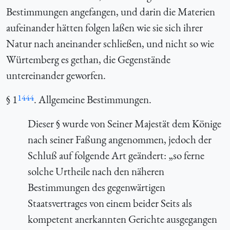
Bestimmungen angefangen, und darin die Materien
aufeinander hätten folgen laßen wie sie sich ihrer
Natur nach aneinander schließen, und nicht so wie
Würtemberg es gethan, die Gegenstände
untereinander geworfen.
1444
§ 1
. Allgemeine Bestimmungen.
Dieser § wurde von Seiner Majestät dem Könige
nach seiner Faßung angenommen, jedoch der
Schluß auf folgende Art geändert: „so ferne
solche Urtheile nach den näheren
Bestimmungen des gegenwärtigen
Staatsvertrages von einem beider Seits als
kompetent anerkannten Gerichte ausgegangen