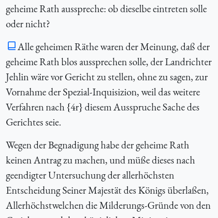
geheime Rath ausspreche: ob dieselbe eintreten solle
oder nicht?
Alle geheimen Räthe waren der Meinung, daß der
geheime Rath blos aussprechen solle, der Landrichter
Jehlin wäre vor Gericht zu stellen, ohne zu sagen, zur
Vornahme der Spezial-Inquisizion, weil das weitere
Verfahren nach {
4r} diesem Ausspruche Sache des
Gerichtes seie.
Wegen der Begnadigung habe der geheime Rath
keinen Antrag zu machen, und müße dieses nach
geendigter Untersuchung der allerhöchsten
Entscheidung Seiner Majestät des Königs überlaßen,
Allerhöchstwelchen die Milderungs-Gründe von den