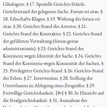
Gläubigern. § 17. Spezielle Gerichts-Stände.
Gerichtsstand der gelegenen Sache. Forum rei sitae. §
18. Erbschafts-Klagen. § 19. Wirkung des forum rei
sitae. § 20. Gerichts-Stand des Arrestes. § 21.
Gerichts Stand des Kontraktes. § 22. Gerichts-Stand
der geführten Verwaltung (forum gestae
administrationis). § 23. Gerichts-Stand der
Kontinenz wegen Identität der Sache. § 24. Gerichts
Stand der Kontinenz wegen Konnexität der Sachen. §
25. Privilegirter Gerichts-Stand. § 26. Gerichts-Stand
der Erben. § 27. Intervenzion. § 28. Stellung der
Unterthanen zu Ablegung eines Zeugnißes. § 29.
Freiwillige Gerichtsbarkeit. {
8v} § 30. In Hinsicht auf
die Strafgerichtsbarkeit. § 31. Ausnahme des