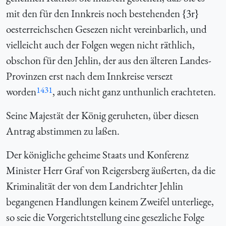
mit den für den Innkreis noch bestehenden {
3r}
oesterreichschen Gesezen nicht vereinbarlich, und
vielleicht auch der Folgen wegen nicht räthlich,
obschon für den Jehlin, der aus den älteren Landes-
Provinzen erst nach dem Innkreise versezt
1431
worden
, auch nicht ganz unthunlich erachteten.
Seine Majestät der König geruheten, über diesen
Antrag abstimmen zu laßen.
Der königliche geheime Staats und Konferenz
Minister Herr Graf von Reigersberg äußerten, da die
Kriminalität der von dem Landrichter Jehlin
begangenen Handlungen keinem Zweifel unterliege,
so seie die Vorgerichtstellung eine gesezliche Folge