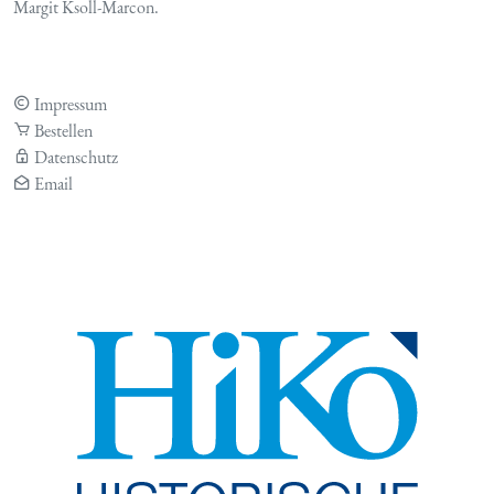
Margit Ksoll-Marcon.
Impressum
Bestellen
Datenschutz
Email