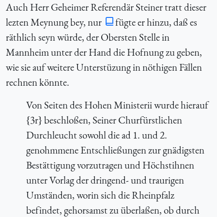
Auch Herr Geheimer Referendär Steiner tratt dieser
lezten Meynung bey, nur
fügte er hinzu, daß es
räthlich seyn würde, der Obersten Stelle in
Mannheim unter der Hand die Hofnung zu geben,
wie sie auf weitere Unterstüzung in nöthigen Fällen
rechnen könnte.
Von Seiten des Hohen Ministerii wurde hierauf
{3r} beschloßen, Seiner Churfürstlichen
Durchleucht sowohl die ad 1. und 2.
genohmmene Entschließungen zur gnädigsten
Bestättigung vorzutragen und Höchstihnen
unter Vorlag der dringend- und traurigen
Umständen, worin sich die Rheinpfalz
befindet, gehorsamst zu überlaßen, ob durch