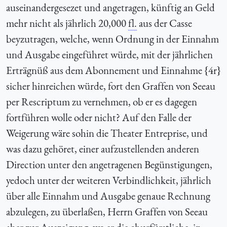
auseinandergesezet und angetragen, künftig an Geld
mehr nicht als jährlich 20,000
fl.
aus der Casse
beyzutragen, welche, wenn Ordnung in der Einnahm
und Ausgabe eingeführet würde, mit der jährlichen
Erträgnüß aus dem Abonnement und Einnahme {4r}
sicher hinreichen würde, fort den Graffen von Seeau
per Rescriptum zu vernehmen, ob er es dagegen
fortführen wolle oder nicht? Auf den Falle der
Weigerung wäre sohin die Theater Entreprise, und
was dazu gehöret, einer aufzustellenden anderen
Direction unter den angetragenen Begünstigungen,
yedoch unter der weiteren Verbindlichkeit, jährlich
über alle Einnahm und Ausgabe genaue Rechnung
abzulegen, zu überlaßen, Herrn Graffen von Seeau