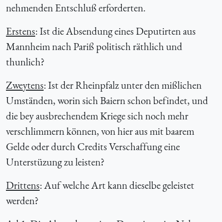
nehmenden Entschluß erforderten.
Erstens
: Ist die Absendung eines Deputirten aus
Mannheim nach Pariß politisch räthlich und
thunlich?
Zweytens
: Ist der Rheinpfalz unter den mißlichen
Umständen, worin sich Baiern schon befindet, und
die bey ausbrechendem Kriege sich noch mehr
verschlimmern können, von hier aus mit baarem
Gelde oder durch Credits Verschaffung eine
Unterstüzung zu leisten?
Drittens
: Auf welche Art kann dieselbe geleistet
werden?