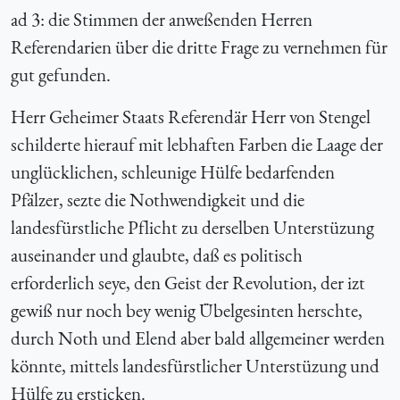
ad 3: die Stimmen der anweßenden Herren
Referendarien über die dritte Frage zu vernehmen für
gut gefunden.
Herr Geheimer Staats Referendär Herr von Stengel
schilderte hierauf mit lebhaften Farben die Laage der
unglücklichen, schleunige Hülfe bedarfenden
Pfälzer, sezte die Nothwendigkeit und die
landesfürstliche Pflicht zu derselben Unterstüzung
auseinander und glaubte, daß es politisch
erforderlich seye, den Geist der Revolution, der izt
gewiß nur noch bey wenig Übelgesinten herschte,
durch Noth und Elend aber bald allgemeiner werden
könnte, mittels landesfürstlicher Unterstüzung und
Hülfe zu ersticken.