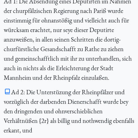
Ad 1: Die Absendung eines Deputirten im Nahmen
der churpfälzischen Regierung nach Pariß wurde
einstimmig für ohnanstößig und vielleicht auch für
würcksam erachtet, nur seye dieser Deputirte
anzuweißen, in allen seinen Schritten die dortig-
churfürstliche Gesandschafft zu Rathe zu ziehen
und gemeinschafftlich mit ihr zu unterhandlen, sich
auch in nichts als die Erleichterung der Stadt
Mannheim und der Rheinpfalz einzulaßen.
Ad 2: Die Unterstüzung der Rheinpfälzer und
vorzüglich der darbenden Dienerschafft wurde bey
den dringenden und ohnverschieblichen
Verhältnüßen {2r} als billig und nothwendig ebenfalls
erkant, und