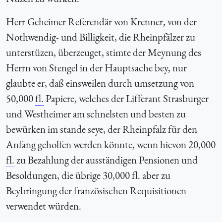
Herr Geheimer Referendär von Krenner, von der
Nothwendig- und Billigkeit, die Rheinpfälzer zu
unterstüzen, überzeuget, stimte der Meynung des
Herrn von Stengel in der Hauptsache bey, nur
glaubte er, daß einsweilen durch umsetzung von
50,000
fl.
Papiere, welches der Lifferant Strasburger
und Westheimer am schnelsten und besten zu
bewürken im stande seye, der Rheinpfalz für den
Anfang geholfen werden könnte, wenn hievon 20,000
fl.
zu Bezahlung der ausständigen Pensionen und
Besoldungen, die übrige 30,000
fl.
aber zu
Beybringung der französischen Requisitionen
verwendet würden.