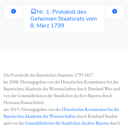
Nr. 1: Protokoll des
Geheimen Staatsrats vom
8. März 1799
Die Protokolle des Bayerischen Staatsrats 1799-1817.
bis 2008: Herausgegeben von der Historischen Kommission bei der
Bayerischen Akademie der Wissenschaften durch Eberhard Weis und
von der Generaldirektion der Staatlichen Archive Bayerns durch
Hermann Rumschöttel.
seit 2015: Herausgegeben von der
Historischen Kommission bei der
Bayerischen Akademie der Wissenschaften
durch Reinhard Stauber
und von der
Generaldirektion der Staatlichen Archive Bayerns
durch