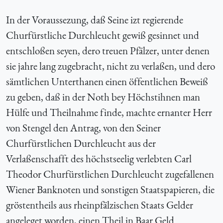
In der Voraussezung, daß Seine izt regierende
Churfürstliche Durchleucht gewiß gesinnet und
entschloßen seyen, dero treuen Pfälzer, unter denen
sie jahre lang zugebracht, nicht zu verlaßen, und dero
sämtlichen Unterthanen einen öffentlichen Beweiß
zu geben, daß in der Noth bey Höchstihnen man
Hülfe und Theilnahme finde, machte ernanter Herr
von Stengel den Antrag, von den Seiner
Churfürstlichen Durchleucht aus der
Verlaßenschafft des höchstseelig verlebten Carl
Theodor Churfürstlichen Durchleucht zugefallenen
Wiener Banknoten und sonstigen Staatspapieren, die
gröstentheils aus rheinpfälzischen Staats Gelder
angeleget worden, einen Theil in Baar Geld