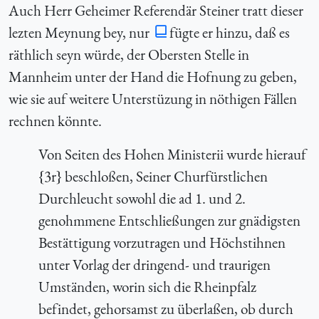
Auch Herr Geheimer Referendär Steiner tratt dieser
lezten Meynung bey, nur
fügte er hinzu, daß es
räthlich seyn würde, der Obersten Stelle in
Mannheim unter der Hand die Hofnung zu geben,
wie sie auf weitere Unterstüzung in nöthigen Fällen
rechnen könnte.
Von Seiten des Hohen Ministerii wurde hierauf
{3r} beschloßen, Seiner Churfürstlichen
Durchleucht sowohl die ad 1. und 2.
genohmmene Entschließungen zur gnädigsten
Bestättigung vorzutragen und Höchstihnen
unter Vorlag der dringend- und traurigen
Umständen, worin sich die Rheinpfalz
befindet, gehorsamst zu überlaßen, ob durch