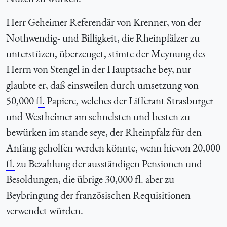
Herr Geheimer Referendär von Krenner, von der
Nothwendig- und Billigkeit, die Rheinpfälzer zu
unterstüzen, überzeuget, stimte der Meynung des
Herrn von Stengel in der Hauptsache bey, nur
glaubte er, daß einsweilen durch umsetzung von
50,000
fl.
Papiere, welches der Lifferant Strasburger
und Westheimer am schnelsten und besten zu
bewürken im stande seye, der Rheinpfalz für den
Anfang geholfen werden könnte, wenn hievon 20,000
fl.
zu Bezahlung der ausständigen Pensionen und
Besoldungen, die übrige 30,000
fl.
aber zu
Beybringung der französischen Requisitionen
verwendet würden.