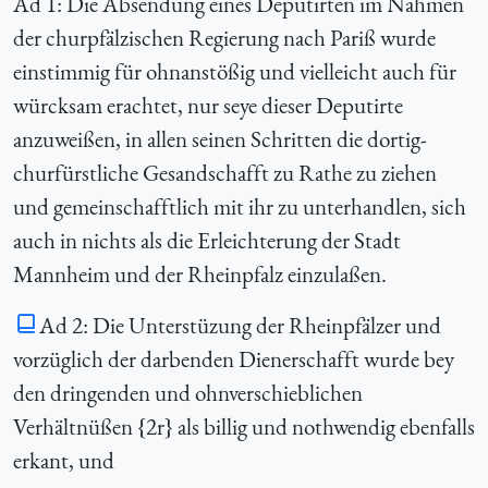
Ad 1: Die Absendung eines Deputirten im Nahmen
der churpfälzischen Regierung nach Pariß wurde
einstimmig für ohnanstößig und vielleicht auch für
würcksam erachtet, nur seye dieser Deputirte
anzuweißen, in allen seinen Schritten die dortig-
churfürstliche Gesandschafft zu Rathe zu ziehen
und gemeinschafftlich mit ihr zu unterhandlen, sich
auch in nichts als die Erleichterung der Stadt
Mannheim und der Rheinpfalz einzulaßen.
Ad 2: Die Unterstüzung der Rheinpfälzer und
vorzüglich der darbenden Dienerschafft wurde bey
den dringenden und ohnverschieblichen
Verhältnüßen {2r} als billig und nothwendig ebenfalls
erkant, und