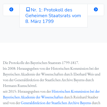
Nr. 1: Protokoll des
Geheimen Staatsrats vom
8. März 1799
Die Protokolle des Bayerischen Staatsrats 1799-1817.
bis 2008: Herausgegeben von der Historischen Kommission bei der
Bayerischen Akademie der Wissenschaften durch Eberhard Weis und
von der Generaldirektion der Staatlichen Archive Bayerns durch
Hermann Rumschöttel.
seit 2015: Herausgegeben von der
Historischen Kommission bei der
Bayerischen Akademie der Wissenschaften
durch Reinhard Stauber
und von der
Generaldirektion der Staatlichen Archive Bayerns
durch