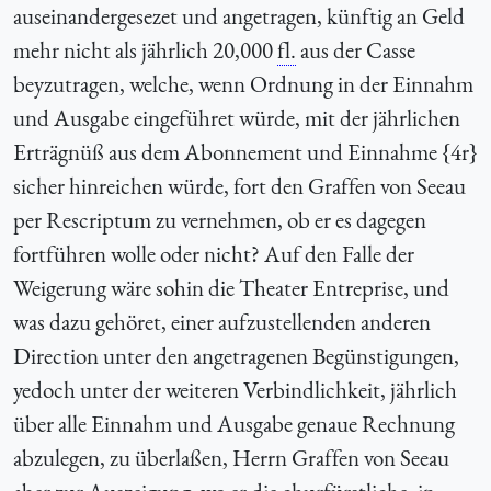
auseinandergesezet und angetragen, künftig an Geld
mehr nicht als jährlich 20,000
fl.
aus der Casse
beyzutragen, welche, wenn Ordnung in der Einnahm
und Ausgabe eingeführet würde, mit der jährlichen
Erträgnüß aus dem Abonnement und Einnahme {4r}
sicher hinreichen würde, fort den Graffen von Seeau
per Rescriptum zu vernehmen, ob er es dagegen
fortführen wolle oder nicht? Auf den Falle der
Weigerung wäre sohin die Theater Entreprise, und
was dazu gehöret, einer aufzustellenden anderen
Direction unter den angetragenen Begünstigungen,
yedoch unter der weiteren Verbindlichkeit, jährlich
über alle Einnahm und Ausgabe genaue Rechnung
abzulegen, zu überlaßen, Herrn Graffen von Seeau