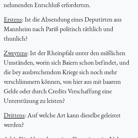
nehmenden Entschluß erforderten.
Erstens
: Ist die Absendung eines Deputirten aus
Mannheim nach Pariß politisch räthlich und
thunlich?
Zweytens
: Ist der Rheinpfalz unter den mißlichen
Umständen, worin sich Baiern schon befindet, und
die bey ausbrechendem Kriege sich noch mehr
verschlimmern können, von hier aus mit baarem
Gelde oder durch Credits Verschaffung eine
Unterstüzung zu leisten?
Drittens
: Auf welche Art kann dieselbe geleistet
werden?