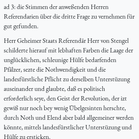
ad 3: die Stimmen der anweßenden Herren
Referendarien über die dritte Frage zu vernehmen für
gut gefunden.
Herr Geheimer Staats Referendär Herr von Stengel
schilderte hierauf mit lebhaften Farben die Laage der
unglücklichen, schleunige Hülfe bedarfenden
Pfälzer, sezte die Nothwendigkeit und die
landesfürstliche Pflicht zu derselben Unterstüzung
auseinander und glaubte, daß es politisch
erforderlich seye, den Geist der Revolution, der izt
gewiß nur noch bey wenig Übelgesinten herschte,
durch Noth und Elend aber bald allgemeiner werden
könnte, mittels landesfürstlicher Unterstüzung und
Hülfe zu ersticken.