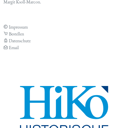
Margit Ksoll-Marcon.
Impressum
Bestellen
Datenschutz
Email