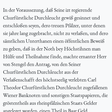
In der Voraussezung, daß Seine izt regierende
Churfürstliche Durchleucht gewiß gesinnet und
entschloßen seyen, dero treuen Pfälzer, unter denen
sie jahre lang zugebracht, nicht zu verlaßen, und dero
sämtlichen Unterthanen einen öffentlichen Beweiß
zu geben, daß in der Noth bey Höchstihnen man
Hülfe und Theilnahme finde, machte ernanter Herr
von Stengel den Antrag, von den Seiner
Churfürstlichen Durchleucht aus der
Verlaßenschafft des höchstseelig verlebten Carl
Theodor Churfürstlichen Durchleucht zugefallenen
Wiener Banknoten und sonstigen Staatspapieren, die
gröstentheils aus rheinpfälzischen Staats Gelder
angeleget worden, einen Theil in Baar Geld