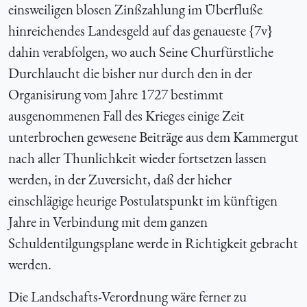
einsweiligen blosen Zinßzahlung im Überfluße
hinreichendes Landesgeld auf das genaueste {7v}
dahin verabfolgen, wo auch Seine Churfürstliche
Durchlaucht die bisher nur durch den in der
Organisirung vom Jahre 1727 bestimmt
ausgenommenen Fall des Krieges einige Zeit
unterbrochen gewesene Beiträge aus dem Kammergut
nach aller Thunlichkeit wieder fortsetzen lassen
werden, in der Zuversicht, daß der hieher
einschlägige heurige Postulatspunkt im künftigen
Jahre in Verbindung mit dem ganzen
Schuldentilgungsplane werde in Richtigkeit gebracht
werden.
Die Landschafts-Verordnung wäre ferner zu