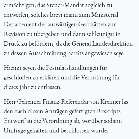
ermächtigen, das Steuer-Mandat sogleich zu
entwerfen, solches brevi manu zum Ministerial
Departement der auswärtigen Geschäften zur
Revision zu übergeben und dann schleunigst in
Druck zu befördern, da die General Landesdirektion
zu dessen Ausschreibung bereits angewiesen seye.
Hiemit seyen die Postulatshandlungen für
geschloßen zu erklären und die Verordnung für
dieses Jahr zu entlassen.
Herr Geheimer Finanz-Referendär von Krenner las
den nach diesen Anträgen gefertigten Reskripts-
Entwurf an die Verordnung ab, worüber sodann
Umfrage gehalten und beschlossen wurde,