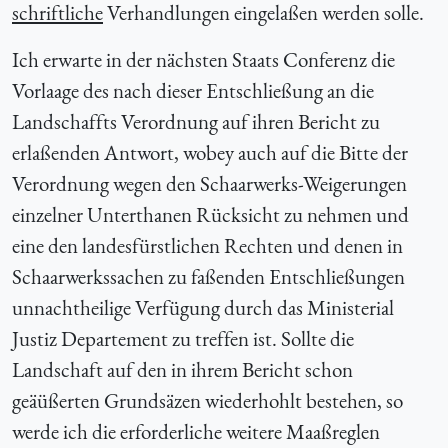
schriftliche
Verhandlungen eingelaßen werden solle.
Ich erwarte in der nächsten Staats Conferenz die
Vorlaage des nach dieser Entschließung an die
Landschaffts Verordnung auf ihren Bericht zu
erlaßenden Antwort, wobey auch auf die Bitte der
Verordnung wegen den Schaarwerks-Weigerungen
einzelner Unterthanen Rücksicht zu nehmen und
eine den landesfürstlichen Rechten und denen in
Schaarwerkssachen zu faßenden Entschließungen
unnachtheilige Verfügung durch das Ministerial
Justiz Departement zu treffen ist. Sollte die
Landschaft auf den in ihrem Bericht schon
geäüßerten Grundsäzen wiederhohlt bestehen, so
werde ich die erforderliche weitere Maaßreglen