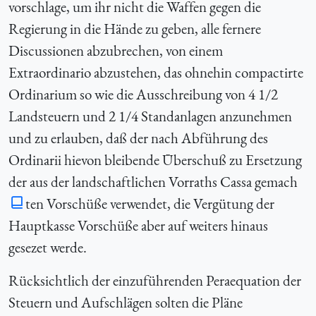
vorschlage, um ihr nicht die Waffen gegen die
Regierung in die Hände zu geben, alle fernere
Discussionen abzubrechen, von einem
Extraordinario abzustehen, das ohnehin compactirte
Ordinarium so wie die Ausschreibung von 4 1/2
Landsteuern und 2 1/4 Standanlagen anzunehmen
und zu erlauben, daß der nach Abführung des
Ordinarii hievon bleibende Überschuß zu Ersetzung
der aus der landschaftlichen Vorraths Cassa gemach
ten Vorschüße verwendet, die Vergütung der
Hauptkasse Vorschüße aber auf weiters hinaus
gesezet werde.
Rücksichtlich der einzuführenden Peraequation der
Steuern und Aufschlägen solten die Pläne