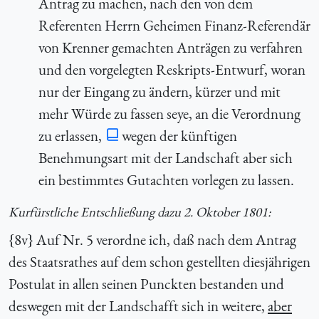
Antrag zu machen, nach den von dem
Referenten Herrn Geheimen Finanz-Referendär
von Krenner gemachten Anträgen zu verfahren
und den vorgelegten Reskripts-Entwurf, woran
nur der Eingang zu ändern, kürzer und mit
mehr Würde zu fassen seye, an die Verordnung
zu erlassen,
wegen der künftigen
Benehmungsart mit der Landschaft aber sich
ein bestimmtes Gutachten vorlegen zu lassen.
Kurfürstliche Entschließung dazu 2. Oktober 1801:
{8v} Auf Nr. 5 verordne ich, daß nach dem Antrag
des Staatsrathes auf dem schon gestellten diesjährigen
Postulat in allen seinen Punckten bestanden und
deswegen mit der Landschafft sich in weitere,
aber