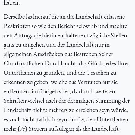
haben.
Derselbe las hierauf die an die Landschaft erlassene
Reskripten so wie den Bericht selbst ab und machte
den Antrag, die hierin enthaltene anzügliche Stellen
ganz zu umgehen und der Landschaft nur in
allgemeinen Ausdrücken das Bestreben Seiner
Churfürstlichen Durchlaucht, das Glück jedes Ihrer
Unterthanen zu gründen, und die Ursachen zu
erkennen zu geben, welche das Vertrauen auf sie
entfernten, im übrigen aber, da durch weiteren
Schriftenwechsel nach der dermaligen Stimmung der
Landschaft nichts mehrers zu erreichen seyn würde,
es auch nicht räthlich seyn dürfte, den Unterthanen
mehr {7r} Steuern aufzulegen als die Landschaft