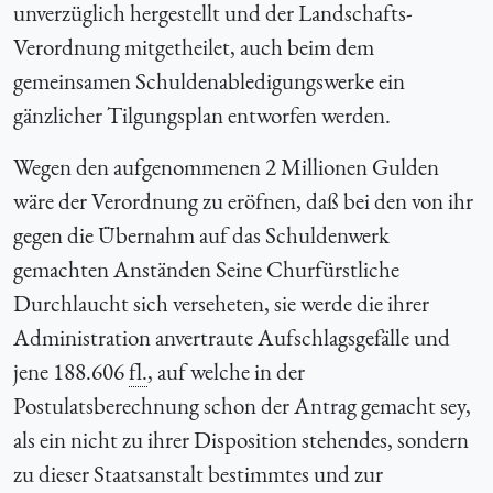
unverzüglich hergestellt und der Landschafts-
Verordnung mitgetheilet, auch beim dem
gemeinsamen Schuldenabledigungswerke ein
gänzlicher Tilgungsplan entworfen werden.
Wegen den aufgenommenen 2 Millionen Gulden
wäre der Verordnung zu eröfnen, daß bei den von ihr
gegen die Übernahm auf das Schuldenwerk
gemachten Anständen Seine Churfürstliche
Durchlaucht sich verseheten, sie werde die ihrer
Administration anvertraute Aufschlagsgefälle und
jene 188.606
fl.
, auf welche in der
Postulatsberechnung schon der Antrag gemacht sey,
als ein nicht zu ihrer Disposition stehendes, sondern
zu dieser Staatsanstalt bestimmtes und zur