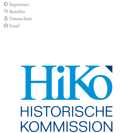
Impressum
Bestellen
Datenschutz
Email