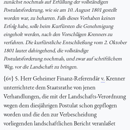
zunächst nochmals auf Erfüllung der vollständigen
Postulatsforderung, wie sie am 10. August 1801 gestellt
worden war, zu beharren. Falls dieses Vorhaben keinen
Erfolg habe, solle beim Kurfürsten die Genehmigung
eingeholt werden, nach den Vorschlägen Krenners zu
verfahren. Die kurfürstliche Entschließung vom 2. Oktober
1801 lautet dahingehend, die vollständige
Postulatsforderung nochmals, und zwar auf schriftlichem
Weg, vor die Landschaft zu bringen.
{6v} 5. Herr Geheimer Finanz-Referendär
v.
Krenner
unterrichtete dem Staatsrathe von jenen
Verhandlungen, die mit der Landschafts-Verordnung
wegen dem diesjährigen Postulat schon gepflogen
worden und die den zur Verbescheidung
vorliegenden landschaftlichen Bericht veranlaßet