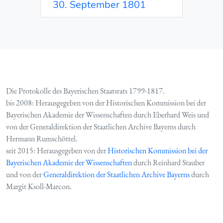
30. September 1801
Die Protokolle des Bayerischen Staatsrats 1799-1817.
bis 2008: Herausgegeben von der Historischen Kommission bei der
Bayerischen Akademie der Wissenschaften durch Eberhard Weis und
von der Generaldirektion der Staatlichen Archive Bayerns durch
Hermann Rumschöttel.
seit 2015: Herausgegeben von der
Historischen Kommission bei der
Bayerischen Akademie der Wissenschaften
durch Reinhard Stauber
und von der
Generaldirektion der Staatlichen Archive Bayerns
durch
Margit Ksoll-Marcon.