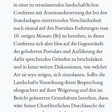
in einer zu veranlassenden landschaftlichen
Conferenz mit Auseinandersetzung der bei den
Standanlagen eintrettenden Verschiedenheit
noch einmal auf den Postulats-Foderungen vom
10. vorigen Monats {8r} zu bestehen, in dieser
Conferenz sich aber blos auf die Gegenstände
des gefoderten Postulats und Anführung der
dafür sprechenden Gründen zu beschränken
und in keine weitere Diskussionen, von welcher
Art sie seyn mögen, sich einzulassen. Sollte die
Landschafts-Verordnung dieser Besprechung
ohngeachtet auf ihrer Weigerung und den im
Bericht geäuserten Grundsätzen bestehen, dann
wäre Seiner Churfürstlichen Durchlaucht der