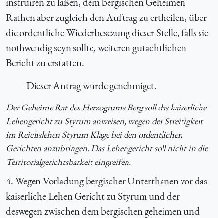
instruiren zu laßen, dem bergischen Geheimen
Rathen aber zugleich den Auftrag zu ertheilen, über
die ordentliche Wiederbesezung dieser Stelle, falls sie
nothwendig seyn sollte, weiteren gutachtlichen
Bericht zu erstatten.
Dieser Antrag wurde genehmiget.
Der Geheime Rat des Herzogtums Berg soll das kaiserliche
Lehengericht zu Styrum anweisen, wegen der Streitigkeit
im Reichslehen Styrum Klage bei den ordentlichen
Gerichten anzubringen. Das Lehengericht soll nicht in die
Territorialgerichtsbarkeit eingreifen.
4. Wegen Vorladung bergischer Unterthanen vor das
kaiserliche Lehen Gericht zu Styrum und der
deswegen zwischen dem bergischen geheimen und