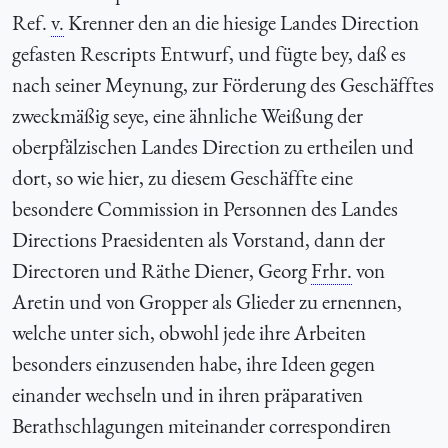
Ref.
v.
Krenner den an die hiesige Landes Direction
gefasten Rescripts Entwurf, und fügte bey, daß es
nach seiner Meynung, zur Förderung des Geschäfftes
zweckmäßig seye, eine ähnliche Weißung der
oberpfälzischen Landes Direction zu ertheilen und
dort, so wie hier, zu diesem Geschäffte eine
besondere Commission in Personnen des Landes
Directions Praesidenten als Vorstand, dann der
Directoren und Räthe Diener, Georg
Frhr.
von
Aretin und von Gropper als Glieder zu ernennen,
welche unter sich, obwohl jede ihre Arbeiten
besonders einzusenden habe, ihre Ideen gegen
einander wechseln und in ihren präparativen
Berathschlagungen miteinander correspondiren