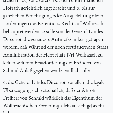
Hofrath gerichtlich angebracht und b: bis zur
gänzlichen Berichtigung oder Ausgleichung dieser
Forderungen das Retentions Recht auf Wollnzach
behauptet werden; c: solle von der General Landes
Direction die genaueste Aufmerksamkeit getragen
werden, daß während der noch fortdauernden Staats
Administration der Herrschaft {7r} Wollnzach zu
keiner weiteren Ersazforderung des Freiherrn von
Schmid Anlaß gegeben werde, endlich solle
4. die General Landes Direction vor allem die legale
Überzeugung sich verschaffen, daß der Anton
Freiherr von Schmid würklich das Eigenthum der
Wollnzachischen Forderung allein an sich gebracht