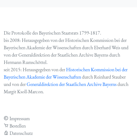
Die Protokolle des Bayerischen Staatsrats 1799-1817.
bis 2008: Herausgegeben von der Historischen Kommission bei der
Bayerischen Akademie der Wissenschaften durch Eberhard Weis und
von der Generaldirektion der Staatlichen Archive Bayerns durch
Hermann Rumschöttel.
seit 2015: Herausgegeben von der
Historischen Kommission bei der
Bayerischen Akademie der Wissenschaften
durch Reinhard Stauber
und von der
Generaldirektion der Staatlichen Archive Bayerns
durch
Margit Ksoll-Marcon.
Impressum
Bestellen
Datenschutz