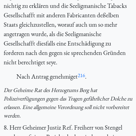
nichtig zu erklären und die Seeligmanische Tabacks
Gesellschafft mit anderen Fabricanten deßelben
Staats gleichzustellen, worauf auch um so mehr
angetragen wurde, als die Seeligmanische
Gesellschafft diesfalls eine Entschädigung zu
forderen nach den gegen sie sprechenden Gründen
nicht berechtiget seye.
216
Nach Antrag genehmiget
.
Der Geheime Rat des Herzogtums Berg hat
Polizeiverfügungen gegen das Tragen gefährlicher Dolche zu
erlassen. Eine allgemeine Verordnung soll nicht vorbereitet
werden.
8. Herr Geheimer Justiz Ref. Freiherr von Stengel