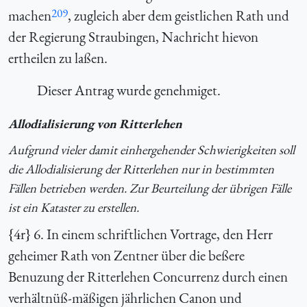
209
machen
, zugleich aber dem geistlichen Rath und
der Regierung Straubingen, Nachricht hievon
ertheilen zu laßen.
Dieser Antrag wurde genehmiget.
Allodialisierung von Ritterlehen
Aufgrund vieler damit einhergehender Schwierigkeiten soll
die Allodialisierung der Ritterlehen nur in bestimmten
Fällen betrieben werden. Zur Beurteilung der übrigen Fälle
ist ein Kataster zu erstellen.
{4r} 6. In einem schriftlichen Vortrage, den Herr
geheimer Rath von Zentner über die beßere
Benuzung der Ritterlehen Concurrenz durch einen
verhältnüß-mäßigen jährlichen Canon und