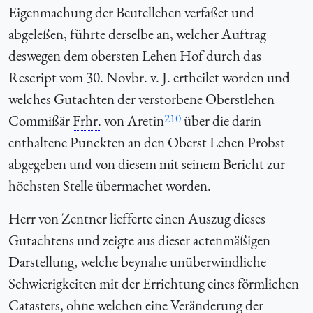
Eigenmachung der Beutellehen verfaßet und
abgeleßen, führte derselbe an, welcher Auftrag
deswegen dem obersten Lehen Hof durch das
Rescript vom 30. Novbr.
v.
J. ertheilet worden und
welches Gutachten der verstorbene Oberstlehen
210
Commißär
Frhr.
von Aretin
über die darin
enthaltene Punckten an den Oberst Lehen Probst
abgegeben und von diesem mit seinem Bericht zur
höchsten Stelle übermachet worden.
Herr von Zentner liefferte einen Auszug dieses
Gutachtens und zeigte aus dieser actenmäßigen
Darstellung, welche beynahe unüberwindliche
Schwierigkeiten mit der Errichtung eines förmlichen
Catasters, ohne welchen eine Veränderung der