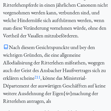
Ritterlehenpferde in einen jährlichen Canonem nicht
vorgenohmen werden kann, verbunden sind, und
welche Hindernüße sich aufthürmen werden, wenn
man diese Veränderung vornehmen würde, ohne den
Vortheil der Vasallen mitzubeförderen.
Nach diesem Gesichtspunckte und bey den
wichtigen Gründen, die eine allgemeine
Allodialisirung der Ritterlehen mißrathen, wogegen
auch der Geist des Ansbacher Haußvertrages sich zu
211
erklären scheine
, könne das Ministerial-
Département der auswärtigen Geschäfften auf keine
weitere Ausdehnung der Eigen{4v}machung der
Ritterlehen antragen, als