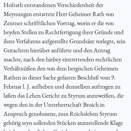
Hofrath entstandenen Verschiedenheit der
Meynungen erstattete Herr Geheimer Rath von
Zentner schrifftlichen Vortrag, worin er die von
beyden Stellen zu Rechtfertigung ihrer Gründe und
ihres Verfahrens aufgestellte Grundsäze vorlegte, sein
Gutachten hierüber anführte und den Antrag
machte, nach den hiebey eintrettenden rechtlichen
Verhältnüßen den von dem bergischen Geheimen
Rathen in dieser Sache gefasten Beschluß vom 9.
Februar l. J. aufheben und demselben auftragen zu
laßen das Lehen Gericht zu Styrum anzuweißen, die
wegen den in der Unterherrschaft Broich in
Anspruch genohmene, zum Reichslehen Styrum
gehörig seyn sollenden Stücken anzustellende Klage