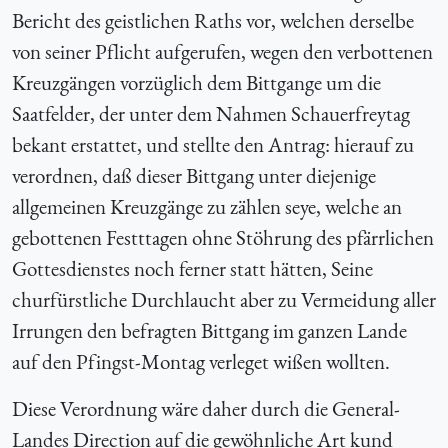
Bericht des geistlichen Raths vor, welchen derselbe
von seiner Pflicht aufgerufen, wegen den verbottenen
Kreuzgängen vorzüglich dem Bittgange um die
Saatfelder, der unter dem Nahmen Schauerfreytag
bekant erstattet, und stellte den Antrag: hierauf zu
verordnen, daß dieser Bittgang unter diejenige
allgemeinen Kreuzgänge zu zählen seye, welche an
gebottenen Festttagen ohne Stöhrung des pfärrlichen
Gottesdienstes noch ferner statt hätten, Seine
churfürstliche Durchlaucht aber zu Vermeidung aller
Irrungen den befragten Bittgang im ganzen Lande
auf den Pfingst-Montag verleget wißen wollten.
Diese Verordnung wäre daher durch die General-
Landes Direction auf die gewöhnliche Art kund