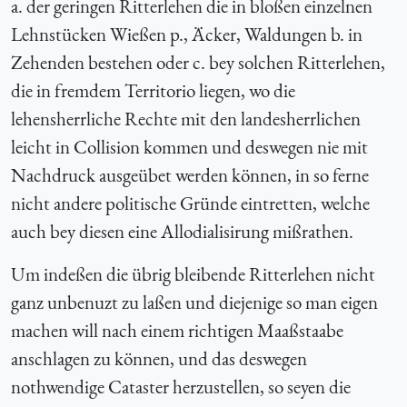
a. der geringen Ritterlehen die in bloßen einzelnen
Lehnstücken Wießen p., Äcker, Waldungen b. in
Zehenden bestehen oder c. bey solchen Ritterlehen,
die in fremdem Territorio liegen, wo die
lehensherrliche Rechte mit den landesherrlichen
leicht in Collision kommen und deswegen nie mit
Nachdruck ausgeübet werden können, in so ferne
nicht andere politische Gründe eintretten, welche
auch bey diesen eine Allodialisirung mißrathen.
Um indeßen die übrig bleibende Ritterlehen nicht
ganz unbenuzt zu laßen und diejenige so man eigen
machen will nach einem richtigen Maaßstaabe
anschlagen zu können, und das deswegen
nothwendige Cataster herzustellen, so seyen die