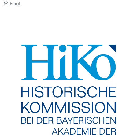
Email